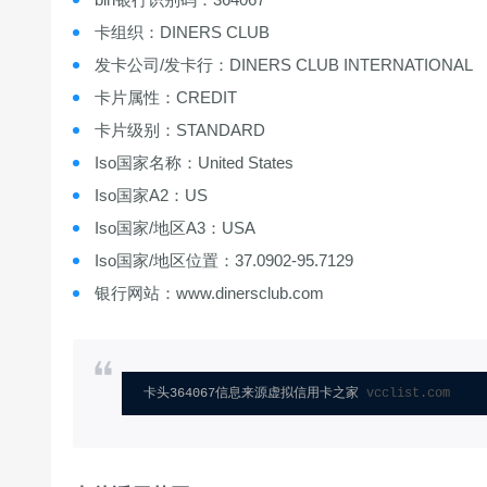
卡组织：DINERS CLUB
发卡公司/发卡行：DINERS CLUB INTERNATIONAL
卡片属性：CREDIT
卡片级别：STANDARD
Iso国家名称：United States
Iso国家A2：US
Iso国家/地区A3：USA
Iso国家/地区位置：37.0902-95.7129
银行网站：www.dinersclub.com
卡头364067信息来源虚拟信用卡之家 
vcclist.com