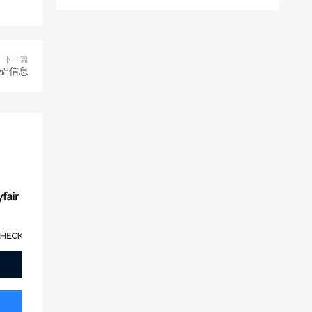
下一篇
基础信息