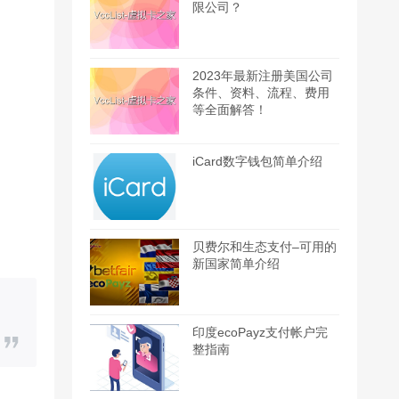
限公司？
2023年最新注册美国公司
条件、资料、流程、费用
等全面解答！
iCard数字钱包简单介绍
贝费尔和生态支付–可用的
新国家简单介绍
印度ecoPayz支付帐户完
整指南