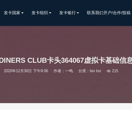
发卡国家
发卡组织
发卡银行
联系我们开户/合作/投稿
DINERS CLUB卡头364067虚拟卡基础信
2020年12月30日 下午9:06
作者：一鸣
分类：
bin list

215