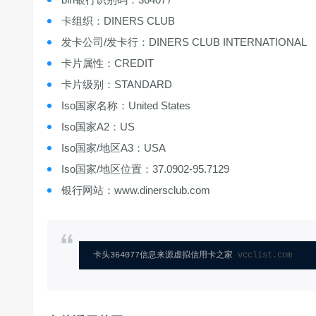
卡组织：DINERS CLUB
发卡公司/发卡行：DINERS CLUB INTERNATIONAL
卡片属性：CREDIT
卡片级别：STANDARD
Iso国家名称：United States
Iso国家A2：US
Iso国家/地区A3：USA
Iso国家/地区位置：37.0902-95.7129
银行网站：www.dinersclub.com
卡头364077信息来源虚拟信用卡之家 
vcclist.com