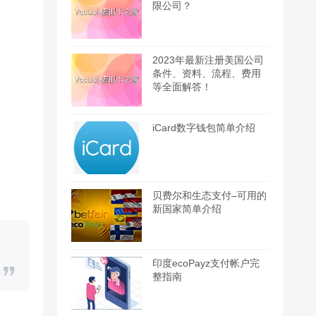
限公司？
2023年最新注册美国公司
条件、资料、流程、费用
等全面解答！
iCard数字钱包简单介绍
贝费尔和生态支付–可用的
新国家简单介绍
印度ecoPayz支付帐户完
整指南