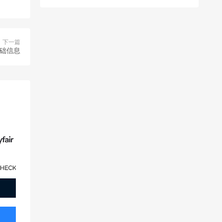
下一篇
基础信息