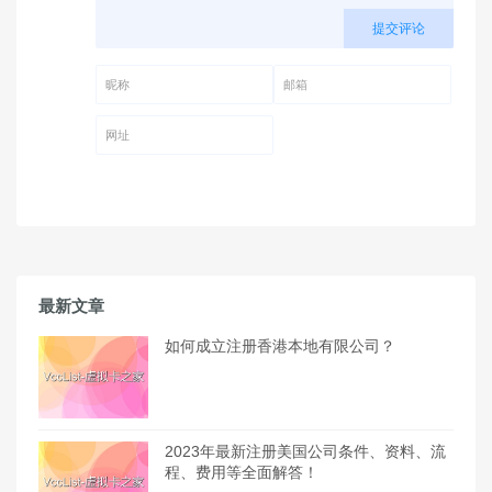
提交评论
昵称 (必填)
邮箱 (必填)
网址
最新文章
如何成立注册香港本地有限公司？
2023年最新注册美国公司条件、资料、流
程、费用等全面解答！