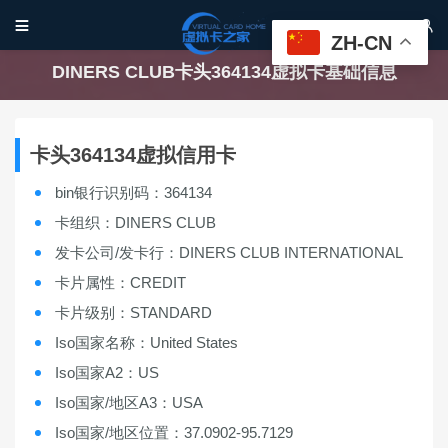


ZH-CN
DINERS CLUB卡头364134虚拟卡基础信息
卡头364134虚拟信用卡
bin银行识别码：364134
卡组织：DINERS CLUB
发卡公司/发卡行：DINERS CLUB INTERNATIONAL
卡片属性：CREDIT
卡片级别：STANDARD
Iso国家名称：United States
Iso国家A2：US
Iso国家/地区A3：USA
Iso国家/地区位置：37.0902-95.7129