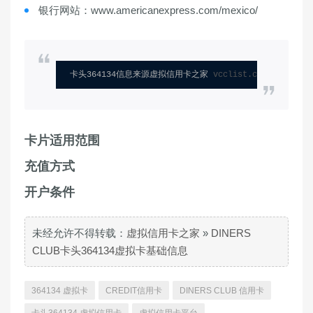
银行网站：www.americanexpress.com/mexico/
卡头364134信息来源虚拟信用卡之家 
vcclist.com
卡片适用范围
充值方式
开户条件
未经允许不得转载：
虚拟信用卡之家
»
DINERS
CLUB卡头364134虚拟卡基础信息
364134 虚拟卡
CREDIT信用卡
DINERS CLUB 信用卡