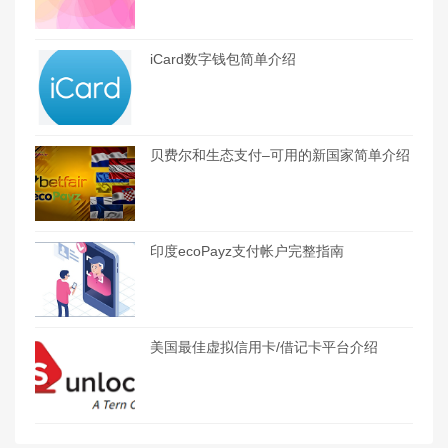
iCard数字钱包简单介绍
贝费尔和生态支付–可用的新国家简单介绍
印度ecoPayz支付帐户完整指南
美国最佳虚拟信用卡/借记卡平台介绍