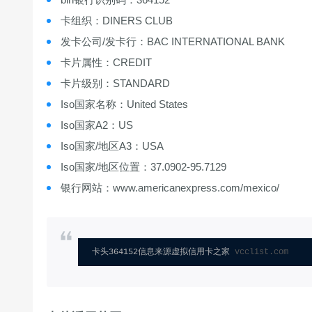
卡组织：DINERS CLUB
发卡公司/发卡行：BAC INTERNATIONAL BANK
卡片属性：CREDIT
卡片级别：STANDARD
Iso国家名称：United States
Iso国家A2：US
Iso国家/地区A3：USA
Iso国家/地区位置：37.0902-95.7129
银行网站：www.americanexpress.com/mexico/
卡头364152信息来源虚拟信用卡之家 
vcclist.com