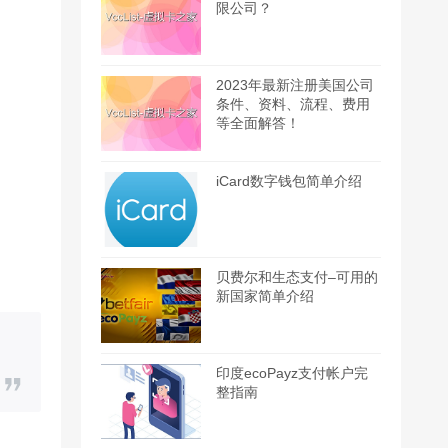
限公司？
2023年最新注册美国公司
条件、资料、流程、费用
等全面解答！
iCard数字钱包简单介绍
贝费尔和生态支付–可用的
新国家简单介绍
印度ecoPayz支付帐户完
整指南