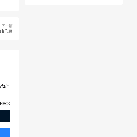
下一篇
基础信息