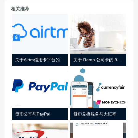
相关推荐
关于Airtm信用卡平台的相关介绍
关于 Ramp 公司卡的 9 件事
货币公平与PayPal
货币兑换服务与大汇率