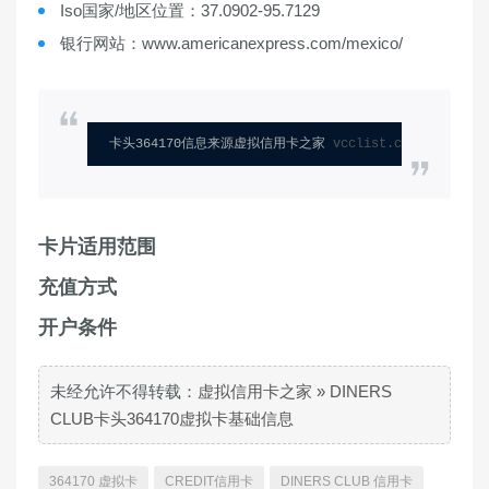
Iso国家/地区位置：37.0902-95.7129
银行网站：www.americanexpress.com/mexico/
卡头364170信息来源虚拟信用卡之家 
vcclist.com
卡片适用范围
充值方式
开户条件
未经允许不得转载：
虚拟信用卡之家
»
DINERS
CLUB卡头364170虚拟卡基础信息
364170 虚拟卡
CREDIT信用卡
DINERS CLUB 信用卡