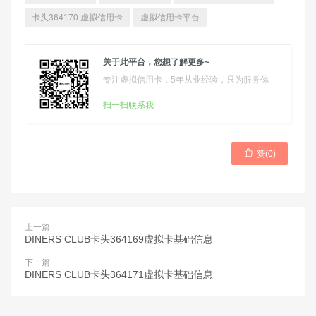
卡头364170 虚拟信用卡
虚拟信用卡平台
关于此平台，您想了解更多~
专注虚拟信用卡，5年从业经验，只为服务你
扫一扫联系我

赞(
0
)
上一篇
DINERS CLUB卡头364169虚拟卡基础信息
下一篇
DINERS CLUB卡头364171虚拟卡基础信息