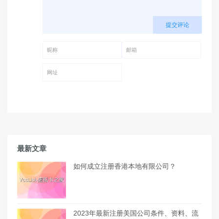
提交评论
昵称 (必填)
邮箱 (必填)
网址
最新文章
如何成立注册香港本地有限公司？
2023年最新注册美国公司条件、资料、流