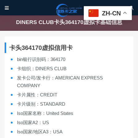


ZH-CN
DINERS CLUB卡头364170虚拟卡基础信息
卡头364170虚拟信用卡
bin银行识别码：364170
卡组织：DINERS CLUB
发卡公司/发卡行：AMERICAN EXPRESS
COMPANY
卡片属性：CREDIT
卡片级别：STANDARD
Iso国家名称：United States
Iso国家A2：US
Iso国家/地区A3：USA