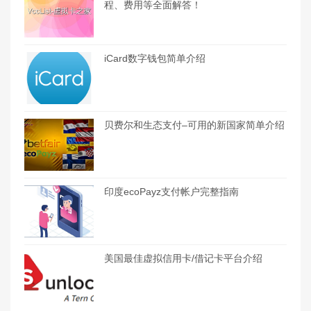
程、费用等全面解答！
iCard数字钱包简单介绍
贝费尔和生态支付–可用的新国家简单介绍
印度ecoPayz支付帐户完整指南
美国最佳虚拟信用卡/借记卡平台介绍