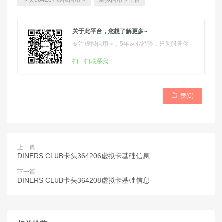
卡头364207 虚拟信用卡
虚拟信用卡平台
关于此平台，您想了解更多~
专注虚拟信用卡，5年从业经验，只为服务你
扫一扫联系我

赞(
0
)
上一篇
DINERS CLUB卡头364206虚拟卡基础信息
下一篇
DINERS CLUB卡头364208虚拟卡基础信息