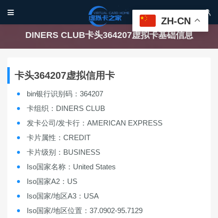


ZH-CN
DINERS CLUB卡头364207虚拟卡基础信息
卡头364207虚拟信用卡
bin银行识别码：364207
卡组织：DINERS CLUB
发卡公司/发卡行：AMERICAN EXPRESS
卡片属性：CREDIT
卡片级别：BUSINESS
Iso国家名称：United States
Iso国家A2：US
Iso国家/地区A3：USA
Iso国家/地区位置：37.0902-95.7129