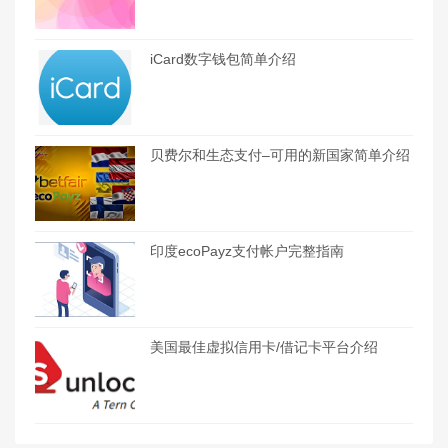
iCard数字钱包简单介绍
贝费尔和生态支付–可用的新国家简单介绍
印度ecoPayz支付帐户完整指南
美国最佳虚拟信用卡/借记卡平台介绍