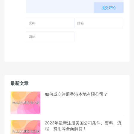
提交评论
昵称 (必填)
邮箱 (必填)
网址
最新文章
如何成立注册香港本地有限公司？
2023年最新注册美国公司条件、资料、流
程、费用等全面解答！