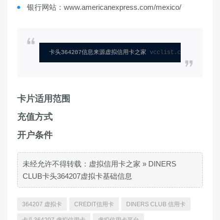
银行网站：www.americanexpress.com/mexico/
卡头364207信息来源虚拟信用卡之家 
vcclist.com
卡片适用范围
充值方式
开户条件
未经允许不得转载：
虚拟信用卡之家
»
DINERS
CLUB卡头364207虚拟卡基础信息
364207 虚拟卡
CREDIT信用卡
DINERS CLUB 信用卡