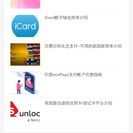
iCard数字钱包简单介绍
贝费尔和生态支付–可用的新国家简单介绍
印度ecoPayz支付帐户完整指南
美国最佳虚拟信用卡/借记卡平台介绍