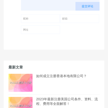
提交评论
昵称 (必填)
邮箱 (必填)
网址
最新文章
如何成立注册香港本地有限公司？
2023年最新注册美国公司条件、资料、流
程、费用等全面解答！