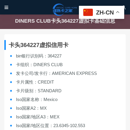


ZH-CN
DINERS CLUB卡头364227虚拟卡基础信息
卡头364227虚拟信用卡
bin银行识别码：364227
卡组织：DINERS CLUB
发卡公司/发卡行：AMERICAN EXPRESS
卡片属性：CREDIT
卡片级别：STANDARD
Iso国家名称：Mexico
Iso国家A2：MX
Iso国家/地区A3：MEX
Iso国家/地区位置：23.6345-102.553