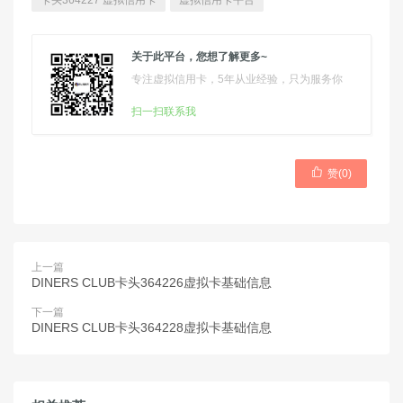
卡头364227 虚拟信用卡
虚拟信用卡平台
关于此平台，您想了解更多~
专注虚拟信用卡，5年从业经验，只为服务你
扫一扫联系我

赞(
0
)
上一篇
DINERS CLUB卡头364226虚拟卡基础信息
下一篇
DINERS CLUB卡头364228虚拟卡基础信息