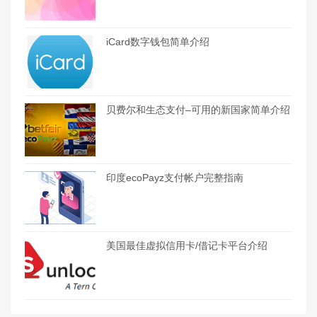
iCard数字钱包简单介绍
贝费尔和生态支付–可用的新国家简单介绍
印度ecoPayz支付帐户完整指南
美国最佳虚拟信用卡/借记卡平台介绍