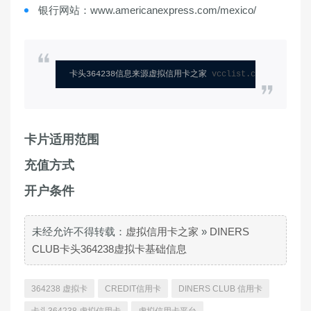
银行网站：www.americanexpress.com/mexico/
卡头364238信息来源虚拟信用卡之家 
vcclist.com
卡片适用范围
充值方式
开户条件
未经允许不得转载：
虚拟信用卡之家
»
DINERS
CLUB卡头364238虚拟卡基础信息
364238 虚拟卡
CREDIT信用卡
DINERS CLUB 信用卡