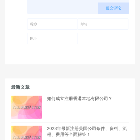
提交评论
昵称 (必填)
邮箱 (必填)
网址
最新文章
如何成立注册香港本地有限公司？
2023年最新注册美国公司条件、资料、流
程、费用等全面解答！