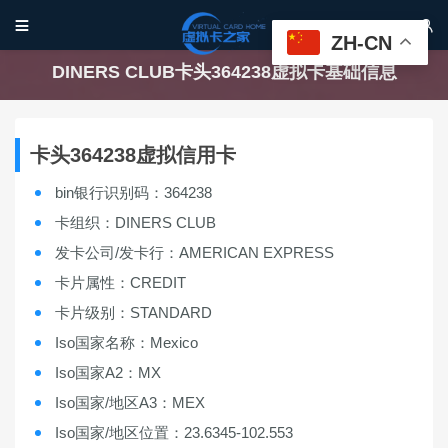


ZH-CN
DINERS CLUB卡头364238虚拟卡基础信息
卡头364238虚拟信用卡
bin银行识别码：364238
卡组织：DINERS CLUB
发卡公司/发卡行：AMERICAN EXPRESS
卡片属性：CREDIT
卡片级别：STANDARD
Iso国家名称：Mexico
Iso国家A2：MX
Iso国家/地区A3：MEX
Iso国家/地区位置：23.6345-102.553