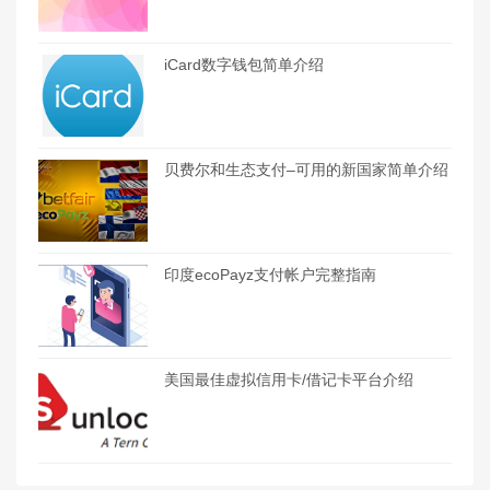
iCard数字钱包简单介绍
贝费尔和生态支付–可用的新国家简单介绍
印度ecoPayz支付帐户完整指南
美国最佳虚拟信用卡/借记卡平台介绍