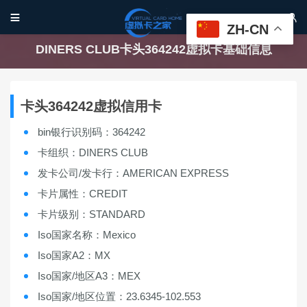


ZH-CN
DINERS CLUB卡头364242虚拟卡基础信息
卡头364242虚拟信用卡
bin银行识别码：364242
卡组织：DINERS CLUB
发卡公司/发卡行：AMERICAN EXPRESS
卡片属性：CREDIT
卡片级别：STANDARD
Iso国家名称：Mexico
Iso国家A2：MX
Iso国家/地区A3：MEX
Iso国家/地区位置：23.6345-102.553