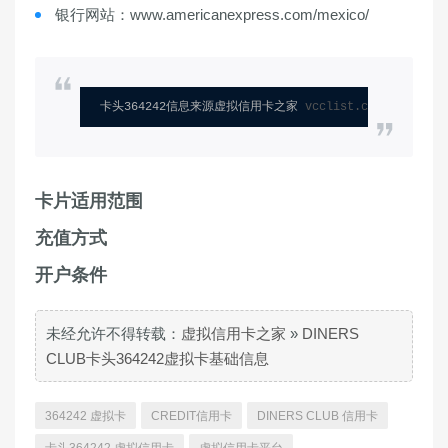
银行网站：www.americanexpress.com/mexico/
卡头364242信息来源虚拟信用卡之家 
vcclist.com
卡片适用范围
充值方式
开户条件
未经允许不得转载：
虚拟信用卡之家
»
DINERS
CLUB卡头364242虚拟卡基础信息
364242 虚拟卡
CREDIT信用卡
DINERS CLUB 信用卡