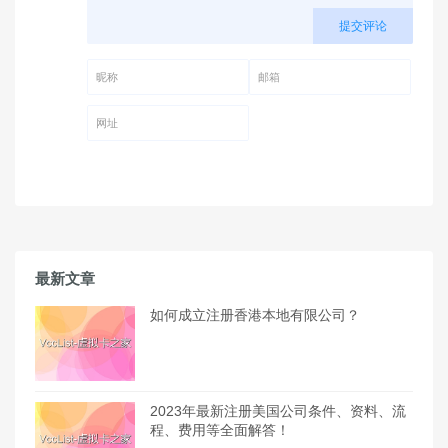
提交评论
昵称 (必填)
邮箱 (必填)
网址
最新文章
如何成立注册香港本地有限公司？
2023年最新注册美国公司条件、资料、流
程、费用等全面解答！