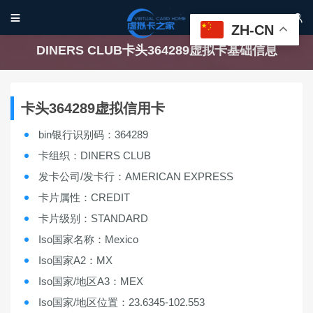


ZH-CN
DINERS CLUB卡头364289虚拟卡基础信息
卡头364289虚拟信用卡
bin银行识别码：364289
卡组织：DINERS CLUB
发卡公司/发卡行：AMERICAN EXPRESS
卡片属性：CREDIT
卡片级别：STANDARD
Iso国家名称：Mexico
Iso国家A2：MX
Iso国家/地区A3：MEX
Iso国家/地区位置：23.6345-102.553