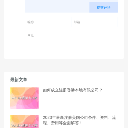
提交评论
昵称 (必填)
邮箱 (必填)
网址
最新文章
如何成立注册香港本地有限公司？
2023年最新注册美国公司条件、资料、流
程、费用等全面解答！