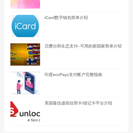
iCard数字钱包简单介绍
贝费尔和生态支付–可用的新国家简单介绍
印度ecoPayz支付帐户完整指南
美国最佳虚拟信用卡/借记卡平台介绍