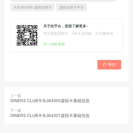
卡头364306 虚拟信用卡
虚拟信用卡平台
关于此平台，您想了解更多~
专注虚拟信用卡，5年从业经验，只为服务你
扫一扫联系我

赞(
0
)
上一篇
DINERS CLUB卡头364305虚拟卡基础信息
下一篇
DINERS CLUB卡头364307虚拟卡基础信息