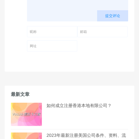
提交评论
昵称 (必填)
邮箱 (必填)
网址
最新文章
如何成立注册香港本地有限公司？
2023年最新注册美国公司条件、资料、流