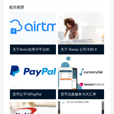
相关推荐
关于Airtm信用卡平台的相关介绍
关于 Ramp 公司卡的 9 件事
货币公平与PayPal
货币兑换服务与大汇率