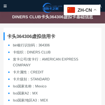


ZH-CN
DINERS CLUB卡头364306虚拟卡基础信息
卡头364306虚拟信用卡
bin银行识别码：364306
卡组织：DINERS CLUB
发卡公司/发卡行：AMERICAN EXPRESS
COMPANY
卡片属性：CREDIT
卡片级别：STANDARD
Iso国家名称：Mexico
Iso国家A2：MX
Iso国家/地区A3：MEX