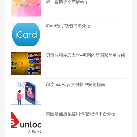
程、费用等全面解答！
iCard数字钱包简单介绍
贝费尔和生态支付–可用的新国家简单介绍
印度ecoPayz支付帐户完整指南
美国最佳虚拟信用卡/借记卡平台介绍