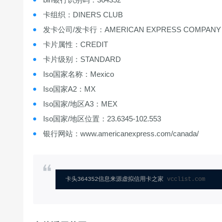
卡组织：DINERS CLUB
发卡公司/发卡行：AMERICAN EXPRESS COMPANY
卡片属性：CREDIT
卡片级别：STANDARD
Iso国家名称：Mexico
Iso国家A2：MX
Iso国家/地区A3：MEX
Iso国家/地区位置：23.6345-102.553
银行网站：www.americanexpress.com/canada/
卡头364352信息来源虚拟信用卡之家 
vcclist.com