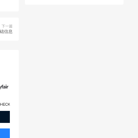
下一篇
基础信息