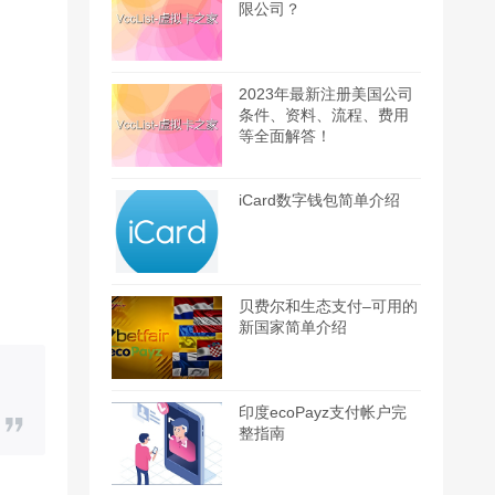
限公司？
2023年最新注册美国公司
条件、资料、流程、费用
等全面解答！
iCard数字钱包简单介绍
贝费尔和生态支付–可用的
新国家简单介绍
印度ecoPayz支付帐户完
整指南