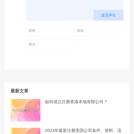
提交评论
昵称 (必填)
邮箱 (必填)
网址
最新文章
如何成立注册香港本地有限公司？
2023年最新注册美国公司条件、资料、流