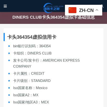


ZH-CN
DINERS CLUB卡头364354虚拟卡基础信息
卡头364354虚拟信用卡
bin银行识别码：364354
卡组织：DINERS CLUB
发卡公司/发卡行：AMERICAN EXPRESS
COMPANY
卡片属性：CREDIT
卡片级别：STANDARD
Iso国家名称：Mexico
Iso国家A2：MX
Iso国家/地区A3：MEX