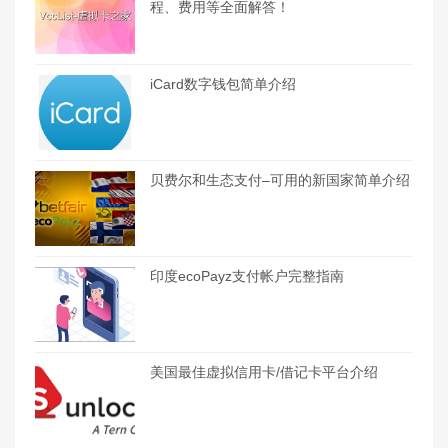
程、费用等全面解答！
iCard数字钱包简单介绍
贝费尔和生态支付–可用的新国家简单介绍
印度ecoPayz支付帐户完整指南
美国最佳虚拟信用卡/借记卡平台介绍