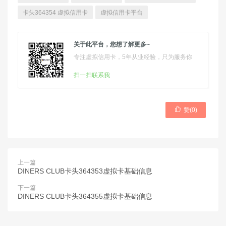
卡头364354 虚拟信用卡
虚拟信用卡平台
关于此平台，您想了解更多~
专注虚拟信用卡，5年从业经验，只为服务你
扫一扫联系我

赞(
0
)
上一篇
DINERS CLUB卡头364353虚拟卡基础信息
下一篇
DINERS CLUB卡头364355虚拟卡基础信息