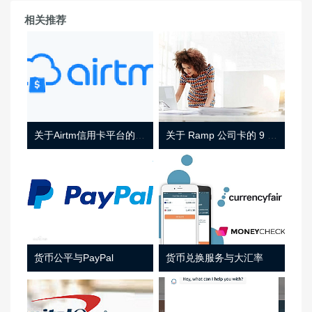
相关推荐
关于Airtm信用卡平台的相关介绍
关于 Ramp 公司卡的 9 件事
货币公平与PayPal
货币兑换服务与大汇率