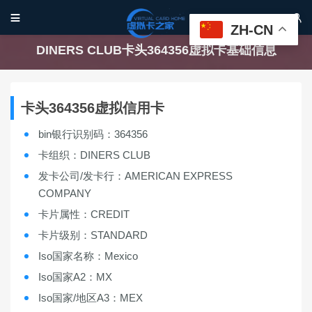


ZH-CN
DINERS CLUB卡头364356虚拟卡基础信息
卡头364356虚拟信用卡
bin银行识别码：364356
卡组织：DINERS CLUB
发卡公司/发卡行：AMERICAN EXPRESS
COMPANY
卡片属性：CREDIT
卡片级别：STANDARD
Iso国家名称：Mexico
Iso国家A2：MX
Iso国家/地区A3：MEX