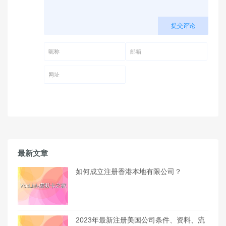
提交评论
昵称 (必填)
邮箱 (必填)
网址
最新文章
如何成立注册香港本地有限公司？
2023年最新注册美国公司条件、资料、流