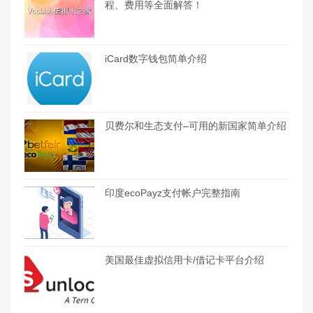
程、费用等全面解答！
iCard数字钱包简单介绍
贝费尔和生态支付–可用的新国家简单介绍
印度ecoPayz支付帐户完整指南
美国最佳虚拟信用卡/借记卡平台介绍