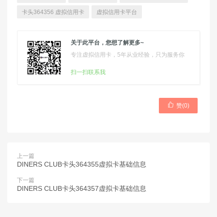
卡头364356 虚拟信用卡
虚拟信用卡平台
关于此平台，您想了解更多~
专注虚拟信用卡，5年从业经验，只为服务你
扫一扫联系我

赞(
0
)
上一篇
DINERS CLUB卡头364355虚拟卡基础信息
下一篇
DINERS CLUB卡头364357虚拟卡基础信息