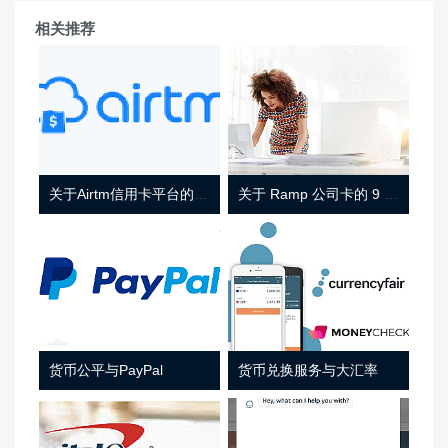
相关推荐
关于Airtm信用卡平台的相关介绍
关于 Ramp 公司卡的 9 件事
货币公平与PayPal
货币兑换服务与大汇率