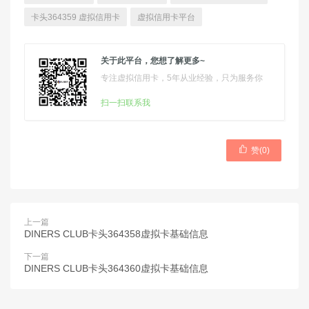
卡头364359 虚拟信用卡
虚拟信用卡平台
关于此平台，您想了解更多~
专注虚拟信用卡，5年从业经验，只为服务你
扫一扫联系我

赞(
0
)
上一篇
DINERS CLUB卡头364358虚拟卡基础信息
下一篇
DINERS CLUB卡头364360虚拟卡基础信息