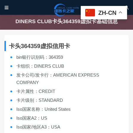


ZH-CN
DINERS CLUB卡头364359虚拟卡基础信息
卡头364359虚拟信用卡
bin银行识别码：364359
卡组织：DINERS CLUB
发卡公司/发卡行：AMERICAN EXPRESS
COMPANY
卡片属性：CREDIT
卡片级别：STANDARD
Iso国家名称：United States
Iso国家A2：US
Iso国家/地区A3：USA