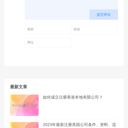
提交评论
昵称 (必填)
邮箱 (必填)
网址
最新文章
如何成立注册香港本地有限公司？
2023年最新注册美国公司条件、资料、流