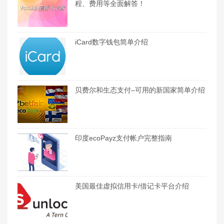
程、费用等全面解答！
iCard数字钱包简单介绍
贝费尔和生态支付–可用的新国家简单介绍
印度ecoPayz支付帐户完整指南
美国最佳虚拟信用卡/借记卡平台介绍