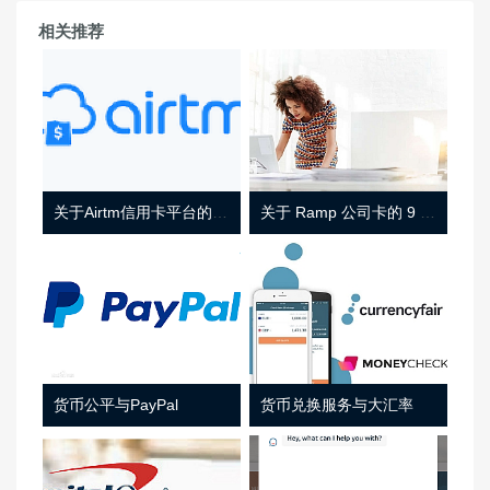
相关推荐
关于Airtm信用卡平台的相关介绍
关于 Ramp 公司卡的 9 件事
货币公平与PayPal
货币兑换服务与大汇率