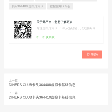
卡头364409 虚拟信用卡
虚拟信用卡平台
关于此平台，您想了解更多~
专注虚拟信用卡，5年从业经验，只为服务你
扫一扫联系我

赞(
0
)
上一篇
DINERS CLUB卡头364408虚拟卡基础信息
下一篇
DINERS CLUB卡头364410虚拟卡基础信息