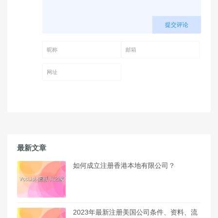
提交评论
昵称 (必填)
邮箱 (必填)
网址
最新文章
如何成立注册香港本地有限公司？
2023年最新注册美国公司条件、资料、流