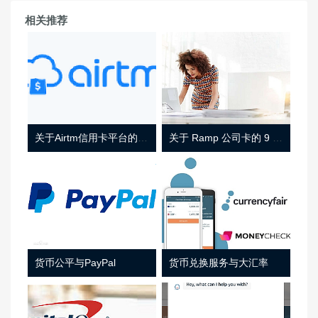
相关推荐
关于Airtm信用卡平台的相关介绍
关于 Ramp 公司卡的 9 件事
货币公平与PayPal
货币兑换服务与大汇率