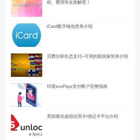
程、费用等全面解答！
iCard数字钱包简单介绍
贝费尔和生态支付–可用的新国家简单介绍
印度ecoPayz支付帐户完整指南
美国最佳虚拟信用卡/借记卡平台介绍