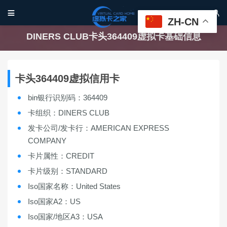


ZH-CN
DINERS CLUB卡头364409虚拟卡基础信息
卡头364409虚拟信用卡
bin银行识别码：364409
卡组织：DINERS CLUB
发卡公司/发卡行：AMERICAN EXPRESS
COMPANY
卡片属性：CREDIT
卡片级别：STANDARD
Iso国家名称：United States
Iso国家A2：US
Iso国家/地区A3：USA