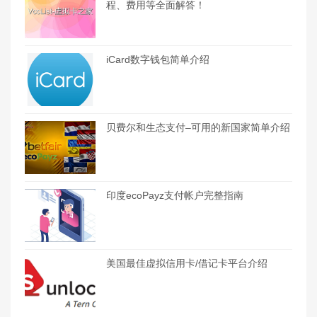
程、费用等全面解答！
iCard数字钱包简单介绍
贝费尔和生态支付–可用的新国家简单介绍
印度ecoPayz支付帐户完整指南
美国最佳虚拟信用卡/借记卡平台介绍