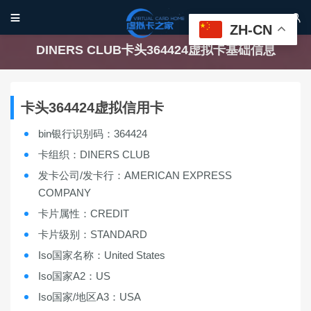


ZH-CN
DINERS CLUB卡头364424虚拟卡基础信息
卡头364424虚拟信用卡
bin银行识别码：364424
卡组织：DINERS CLUB
发卡公司/发卡行：AMERICAN EXPRESS
COMPANY
卡片属性：CREDIT
卡片级别：STANDARD
Iso国家名称：United States
Iso国家A2：US
Iso国家/地区A3：USA