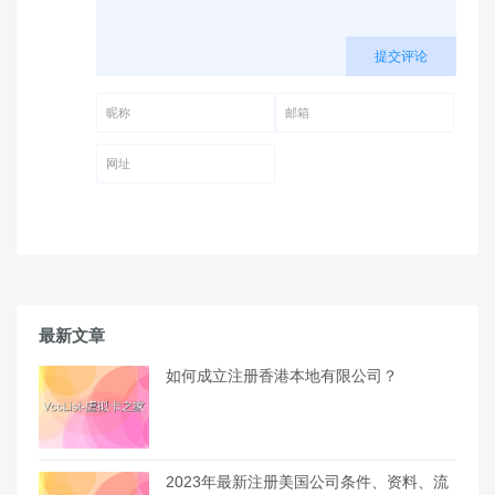
提交评论
昵称 (必填)
邮箱 (必填)
网址
最新文章
如何成立注册香港本地有限公司？
2023年最新注册美国公司条件、资料、流