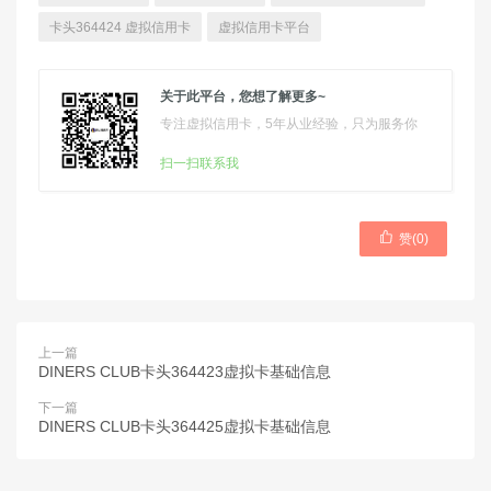
卡头364424 虚拟信用卡
虚拟信用卡平台
关于此平台，您想了解更多~
专注虚拟信用卡，5年从业经验，只为服务你
扫一扫联系我

赞(
0
)
上一篇
DINERS CLUB卡头364423虚拟卡基础信息
下一篇
DINERS CLUB卡头364425虚拟卡基础信息