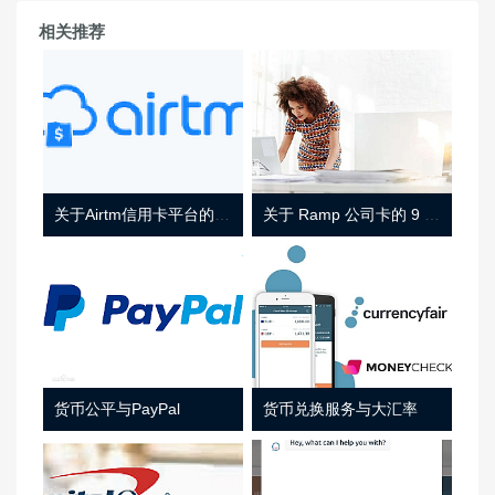
相关推荐
关于Airtm信用卡平台的相关介绍
关于 Ramp 公司卡的 9 件事
货币公平与PayPal
货币兑换服务与大汇率