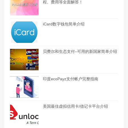
程、费用等全面解答！
iCard数字钱包简单介绍
贝费尔和生态支付–可用的新国家简单介绍
印度ecoPayz支付帐户完整指南
美国最佳虚拟信用卡/借记卡平台介绍