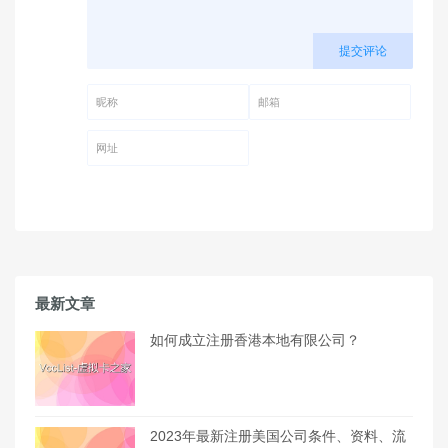
提交评论
昵称 (必填)
邮箱 (必填)
网址
最新文章
如何成立注册香港本地有限公司？
2023年最新注册美国公司条件、资料、流