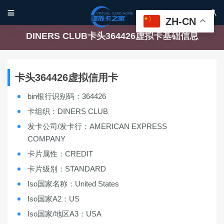


ZH-CN
DINERS CLUB卡头364426虚拟卡基础信息
卡头364426虚拟信用卡
bin银行识别码：364426
卡组织：DINERS CLUB
发卡公司/发卡行：AMERICAN EXPRESS
COMPANY
卡片属性：CREDIT
卡片级别：STANDARD
Iso国家名称：United States
Iso国家A2：US
Iso国家/地区A3：USA