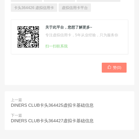
卡头364426 虚拟信用卡
虚拟信用卡平台
关于此平台，您想了解更多~
专注虚拟信用卡，5年从业经验，只为服务你
扫一扫联系我

赞(
0
)
上一篇
DINERS CLUB卡头364425虚拟卡基础信息
下一篇
DINERS CLUB卡头364427虚拟卡基础信息