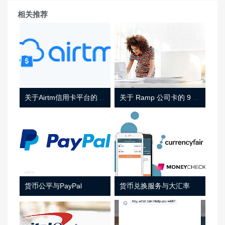
相关推荐
关于Airtm信用卡平台的相关介绍
关于 Ramp 公司卡的 9 件事
货币公平与PayPal
货币兑换服务与大汇率