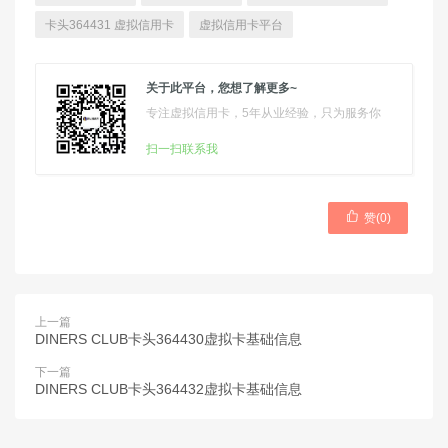
卡头364431 虚拟信用卡
虚拟信用卡平台
关于此平台，您想了解更多~
专注虚拟信用卡，5年从业经验，只为服务你
扫一扫联系我

赞(
0
)
上一篇
DINERS CLUB卡头364430虚拟卡基础信息
下一篇
DINERS CLUB卡头364432虚拟卡基础信息