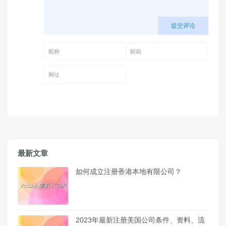
提交评论
昵称 (必填)
邮箱 (必填)
网址
最新文章
如何成立注册香港本地有限公司？
2023年最新注册美国公司条件、资料、流