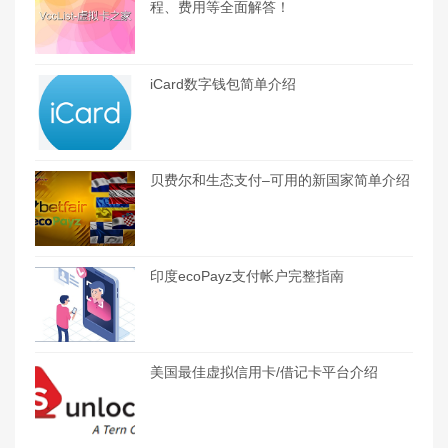
程、费用等全面解答！
iCard数字钱包简单介绍
贝费尔和生态支付–可用的新国家简单介绍
印度ecoPayz支付帐户完整指南
美国最佳虚拟信用卡/借记卡平台介绍