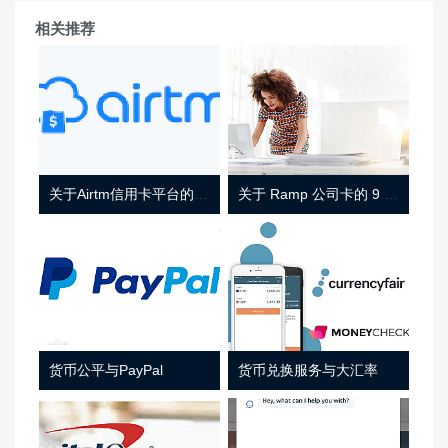
相关推荐
关于Airtm信用卡平台的相关介绍
关于 Ramp 公司卡的 9 件事
货币公平与PayPal
货币兑换服务与大汇率