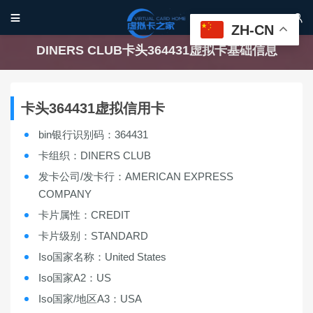


ZH-CN
DINERS CLUB卡头364431虚拟卡基础信息
卡头364431虚拟信用卡
bin银行识别码：364431
卡组织：DINERS CLUB
发卡公司/发卡行：AMERICAN EXPRESS
COMPANY
卡片属性：CREDIT
卡片级别：STANDARD
Iso国家名称：United States
Iso国家A2：US
Iso国家/地区A3：USA