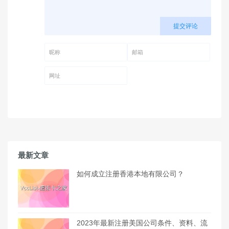
提交评论
昵称 (必填)
邮箱 (必填)
网址
最新文章
如何成立注册香港本地有限公司？
2023年最新注册美国公司条件、资料、流