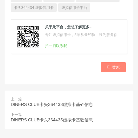
卡头364434 虚拟信用卡
虚拟信用卡平台
关于此平台，您想了解更多~
专注虚拟信用卡，5年从业经验，只为服务你
扫一扫联系我

赞(
0
)
上一篇
DINERS CLUB卡头364433虚拟卡基础信息
下一篇
DINERS CLUB卡头364435虚拟卡基础信息