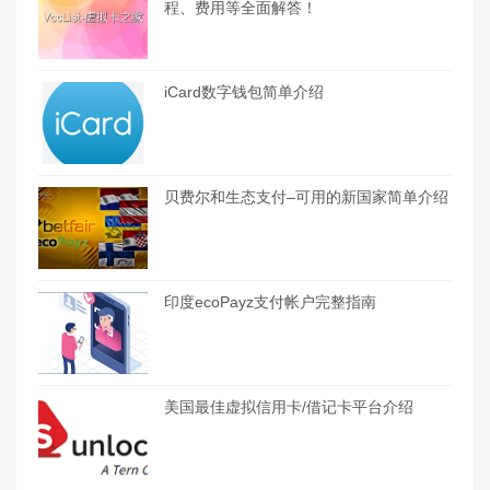
程、费用等全面解答！
iCard数字钱包简单介绍
贝费尔和生态支付–可用的新国家简单介绍
印度ecoPayz支付帐户完整指南
美国最佳虚拟信用卡/借记卡平台介绍