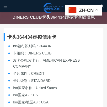


ZH-CN
DINERS CLUB卡头364434虚拟卡基础信息
卡头364434虚拟信用卡
bin银行识别码：364434
卡组织：DINERS CLUB
发卡公司/发卡行：AMERICAN EXPRESS
COMPANY
卡片属性：CREDIT
卡片级别：STANDARD
Iso国家名称：United States
Iso国家A2：US
Iso国家/地区A3：USA