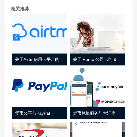
相关推荐
关于Airtm信用卡平台的相关介绍
关于 Ramp 公司卡的 9 件事
货币公平与PayPal
货币兑换服务与大汇率