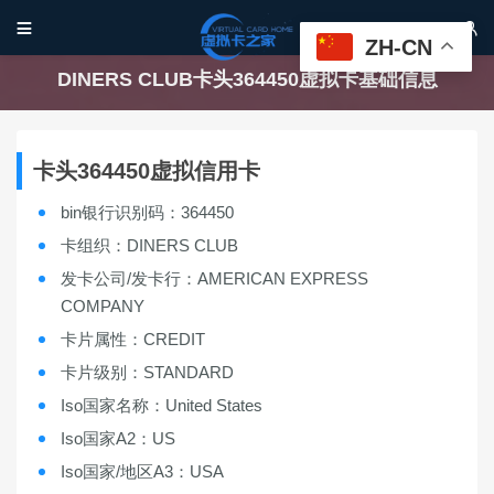


ZH-CN
DINERS CLUB卡头364450虚拟卡基础信息
卡头364450虚拟信用卡
bin银行识别码：364450
卡组织：DINERS CLUB
发卡公司/发卡行：AMERICAN EXPRESS
COMPANY
卡片属性：CREDIT
卡片级别：STANDARD
Iso国家名称：United States
Iso国家A2：US
Iso国家/地区A3：USA