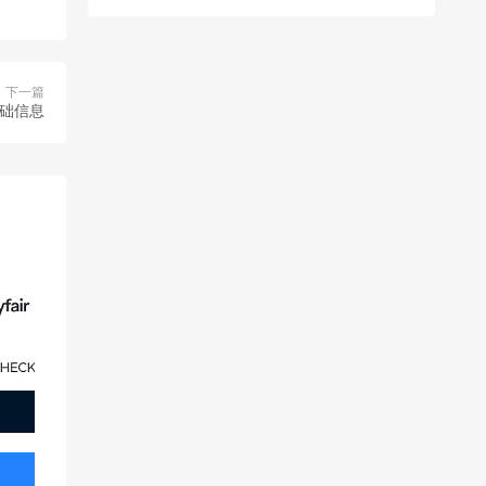
下一篇
基础信息