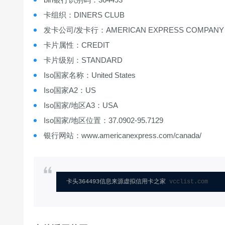
卡组织：DINERS CLUB
发卡公司/发卡行：AMERICAN EXPRESS COMPANY
卡片属性：CREDIT
卡片级别：STANDARD
Iso国家名称：United States
Iso国家A2：US
Iso国家/地区A3：USA
Iso国家/地区位置：37.0902-95.7129
银行网站：www.americanexpress.com/canada/
卡头364493信息来源虚拟信用卡之家 
vcclist.com