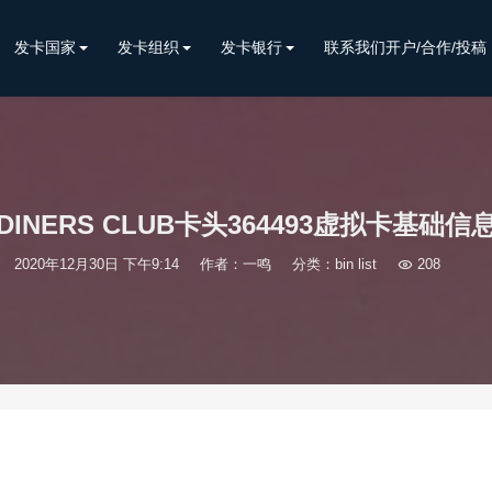
发卡国家
发卡组织
发卡银行
联系我们开户/合作/投稿
DINERS CLUB卡头364493虚拟卡基础信
2020年12月30日 下午9:14
作者：一鸣
分类：
bin list

208