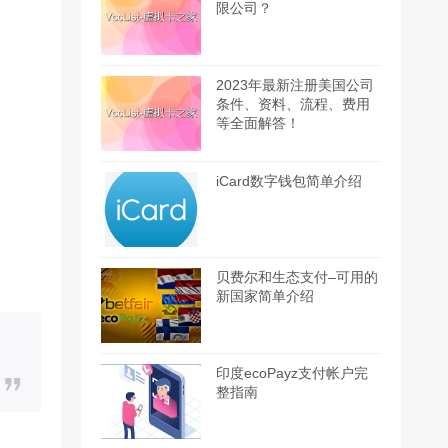
限公司？
2023年最新注册美国公司
条件、资料、流程、费用
等全面解答！
iCard数字钱包简单介绍
贝费尔和生态支付–可用的
新国家简单介绍
印度ecoPayz支付帐户完
整指南