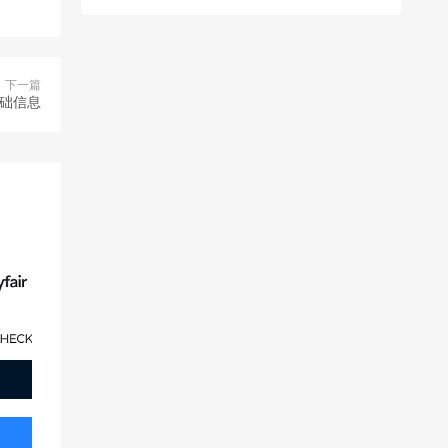
下一篇
基础信息