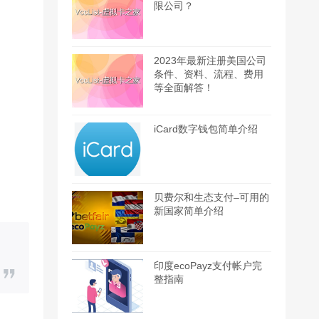
限公司？
2023年最新注册美国公司
条件、资料、流程、费用
等全面解答！
iCard数字钱包简单介绍
贝费尔和生态支付–可用的
新国家简单介绍
印度ecoPayz支付帐户完
整指南