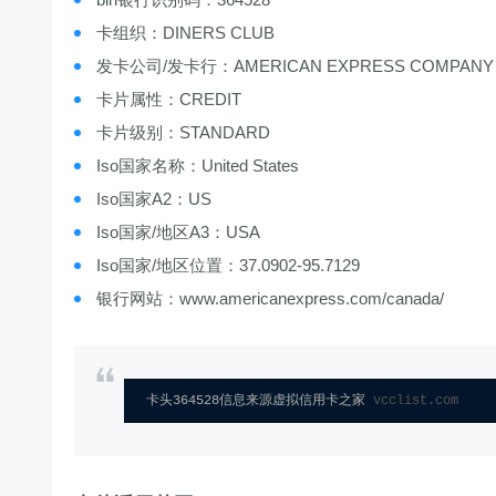
卡组织：DINERS CLUB
发卡公司/发卡行：AMERICAN EXPRESS COMPANY
卡片属性：CREDIT
卡片级别：STANDARD
Iso国家名称：United States
Iso国家A2：US
Iso国家/地区A3：USA
Iso国家/地区位置：37.0902-95.7129
银行网站：www.americanexpress.com/canada/
卡头364528信息来源虚拟信用卡之家 
vcclist.com