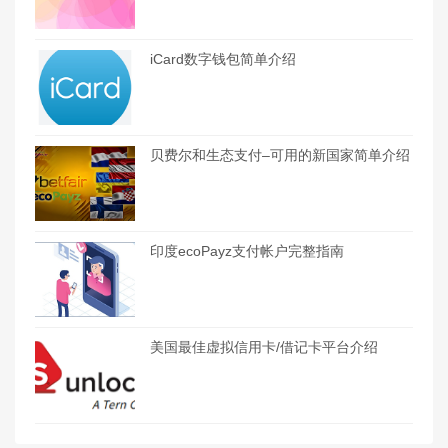
iCard数字钱包简单介绍
贝费尔和生态支付–可用的新国家简单介绍
印度ecoPayz支付帐户完整指南
美国最佳虚拟信用卡/借记卡平台介绍