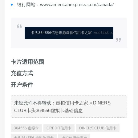
银行网站：www.americanexpress.com/canada/
卡头364556信息来源虚拟信用卡之家 
vcclist.com
卡片适用范围
充值方式
开户条件
未经允许不得转载：
虚拟信用卡之家
»
DINERS
CLUB卡头364556虚拟卡基础信息
364556 虚拟卡
CREDIT信用卡
DINERS CLUB 信用卡