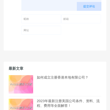
提交评论
昵称 (必填)
邮箱 (必填)
网址
最新文章
如何成立注册香港本地有限公司？
2023年最新注册美国公司条件、资料、流
程、费用等全面解答！