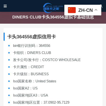


ZH-CN
DINERS CLUB卡头364556虚拟卡基础信息
卡头364556虚拟信用卡
bin银行识别码：364556
卡组织：DINERS CLUB
发卡公司/发卡行：COSTCO WHOLESALE
卡片属性：CREDIT
卡片级别：BUSINESS
Iso国家名称：United States
Iso国家A2：US
Iso国家/地区A3：USA
Iso国家/地区位置：37.0902-95.7129