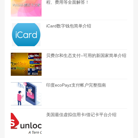
程、费用等全面解答！
iCard数字钱包简单介绍
贝费尔和生态支付–可用的新国家简单介绍
印度ecoPayz支付帐户完整指南
美国最佳虚拟信用卡/借记卡平台介绍