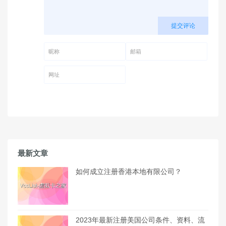
提交评论
昵称 (必填)
邮箱 (必填)
网址
最新文章
如何成立注册香港本地有限公司？
2023年最新注册美国公司条件、资料、流