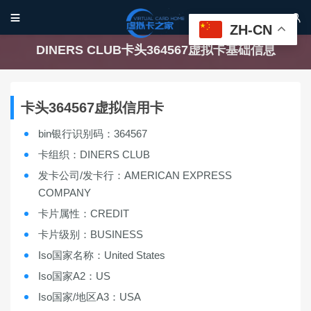


ZH-CN
DINERS CLUB卡头364567虚拟卡基础信息
卡头364567虚拟信用卡
bin银行识别码：364567
卡组织：DINERS CLUB
发卡公司/发卡行：AMERICAN EXPRESS
COMPANY
卡片属性：CREDIT
卡片级别：BUSINESS
Iso国家名称：United States
Iso国家A2：US
Iso国家/地区A3：USA