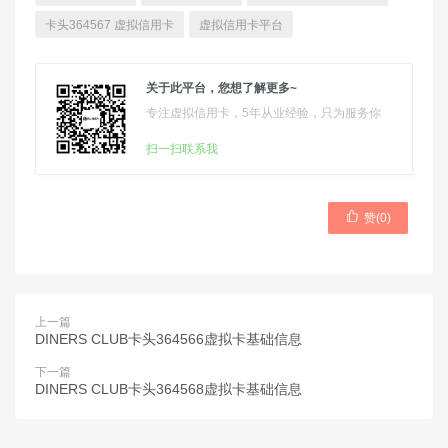
卡头364567 虚拟信用卡
虚拟信用卡平台
关于此平台，您想了解更多~
专注虚拟信用卡，5年从业经验，只为服务你
扫一扫联系我

赞(
0
)
上一篇
DINERS CLUB卡头364566虚拟卡基础信息
下一篇
DINERS CLUB卡头364568虚拟卡基础信息