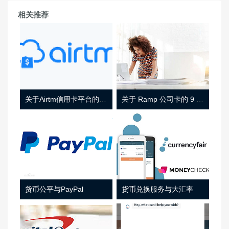
相关推荐
关于Airtm信用卡平台的相关介绍
关于 Ramp 公司卡的 9 件事
货币公平与PayPal
货币兑换服务与大汇率