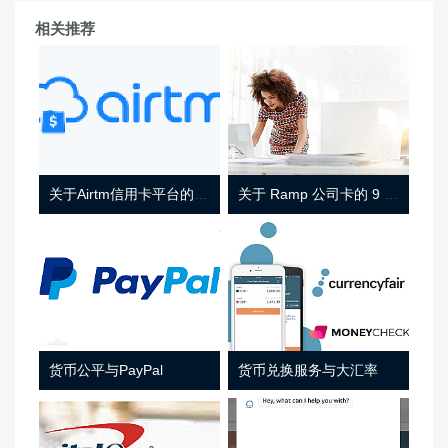
相关推荐
关于Airtm信用卡平台的相关介绍
关于 Ramp 公司卡的 9 件事
货币公平与PayPal
货币兑换服务与大汇率