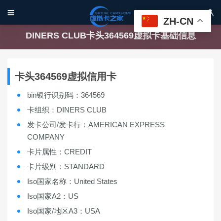


ZH-CN
DINERS CLUB卡头364569虚拟卡基础信息
卡头364569虚拟信用卡
bin银行识别码：364569
卡组织：DINERS CLUB
发卡公司/发卡行：AMERICAN EXPRESS
COMPANY
卡片属性：CREDIT
卡片级别：STANDARD
Iso国家名称：United States
Iso国家A2：US
Iso国家/地区A3：USA