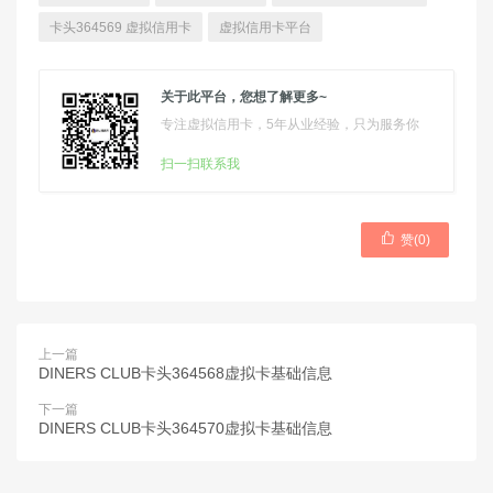
卡头364569 虚拟信用卡
虚拟信用卡平台
关于此平台，您想了解更多~
专注虚拟信用卡，5年从业经验，只为服务你
扫一扫联系我

赞(
0
)
上一篇
DINERS CLUB卡头364568虚拟卡基础信息
下一篇
DINERS CLUB卡头364570虚拟卡基础信息