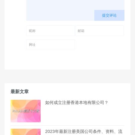
提交评论
昵称 (必填)
邮箱 (必填)
网址
最新文章
如何成立注册香港本地有限公司？
2023年最新注册美国公司条件、资料、流