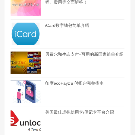
程、费用等全面解答！
iCard数字钱包简单介绍
贝费尔和生态支付–可用的新国家简单介绍
印度ecoPayz支付帐户完整指南
美国最佳虚拟信用卡/借记卡平台介绍