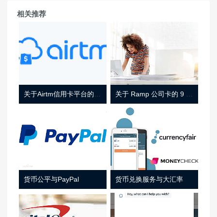
相关推荐
关于Airtm信用卡平台的相关介绍
关于 Ramp 公司卡的 9 件事
货币公平与PayPal
货币兑换服务与大汇率