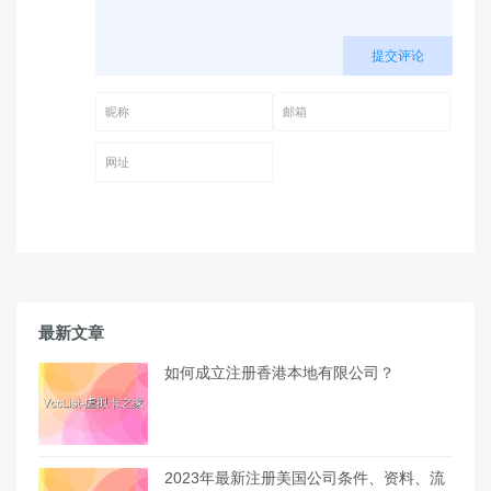
提交评论
昵称 (必填)
邮箱 (必填)
网址
最新文章
如何成立注册香港本地有限公司？
2023年最新注册美国公司条件、资料、流