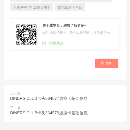
卡头364578 虚拟信用卡
虚拟信用卡平台
关于此平台，您想了解更多~
专注虚拟信用卡，5年从业经验，只为服务你
扫一扫联系我

赞(
0
)
上一篇
DINERS CLUB卡头364577虚拟卡基础信息
下一篇
DINERS CLUB卡头364579虚拟卡基础信息