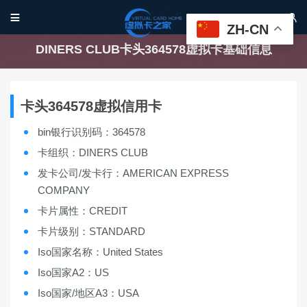


ZH-CN
DINERS CLUB卡头364578虚拟卡基础信息
卡头364578虚拟信用卡
bin银行识别码：364578
卡组织：DINERS CLUB
发卡公司/发卡行：AMERICAN EXPRESS
COMPANY
卡片属性：CREDIT
卡片级别：STANDARD
Iso国家名称：United States
Iso国家A2：US
Iso国家/地区A3：USA