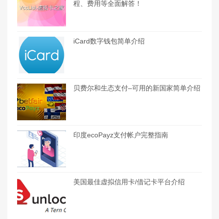
程、费用等全面解答！
iCard数字钱包简单介绍
贝费尔和生态支付–可用的新国家简单介绍
印度ecoPayz支付帐户完整指南
美国最佳虚拟信用卡/借记卡平台介绍