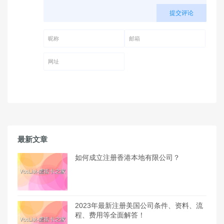
提交评论
昵称 (必填)
邮箱 (必填)
网址
最新文章
如何成立注册香港本地有限公司？
2023年最新注册美国公司条件、资料、流
程、费用等全面解答！