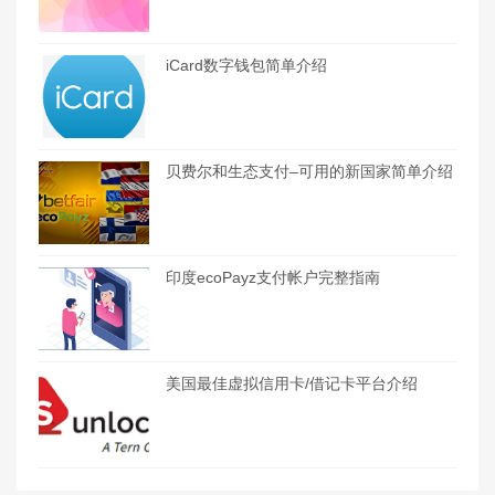
iCard数字钱包简单介绍
贝费尔和生态支付–可用的新国家简单介绍
印度ecoPayz支付帐户完整指南
美国最佳虚拟信用卡/借记卡平台介绍