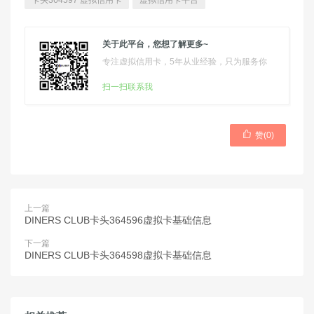
卡头364597 虚拟信用卡
虚拟信用卡平台
关于此平台，您想了解更多~
专注虚拟信用卡，5年从业经验，只为服务你
扫一扫联系我

赞(
0
)
上一篇
DINERS CLUB卡头364596虚拟卡基础信息
下一篇
DINERS CLUB卡头364598虚拟卡基础信息