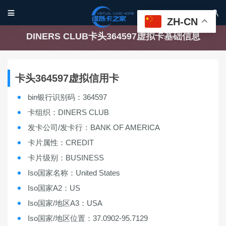


ZH-CN
DINERS CLUB卡头364597虚拟卡基础信息
卡头364597虚拟信用卡
bin银行识别码：364597
卡组织：DINERS CLUB
发卡公司/发卡行：BANK OF AMERICA
卡片属性：CREDIT
卡片级别：BUSINESS
Iso国家名称：United States
Iso国家A2：US
Iso国家/地区A3：USA
Iso国家/地区位置：37.0902-95.7129