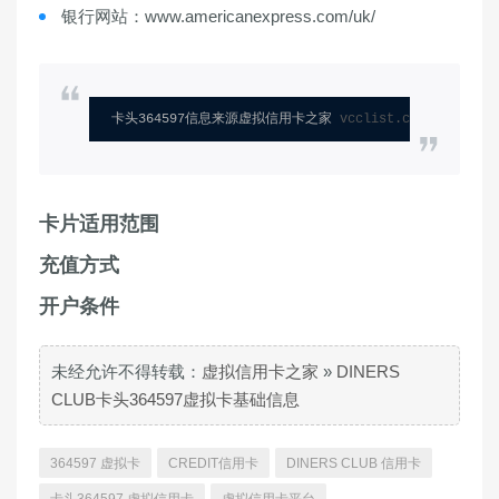
银行网站：www.americanexpress.com/uk/
卡头364597信息来源虚拟信用卡之家 
vcclist.com
卡片适用范围
充值方式
开户条件
未经允许不得转载：
虚拟信用卡之家
»
DINERS
CLUB卡头364597虚拟卡基础信息
364597 虚拟卡
CREDIT信用卡
DINERS CLUB 信用卡