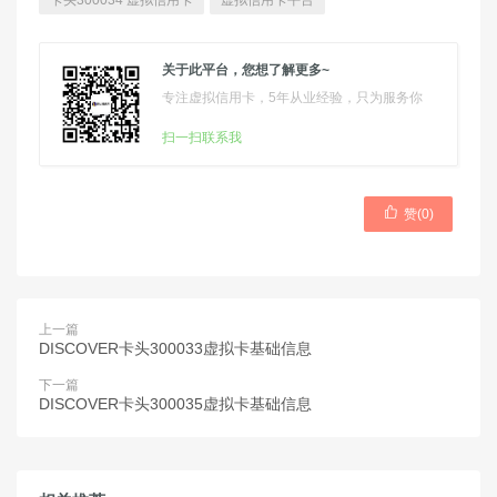
卡头300034 虚拟信用卡
虚拟信用卡平台
关于此平台，您想了解更多~
专注虚拟信用卡，5年从业经验，只为服务你
扫一扫联系我

赞(
0
)
上一篇
DISCOVER卡头300033虚拟卡基础信息
下一篇
DISCOVER卡头300035虚拟卡基础信息