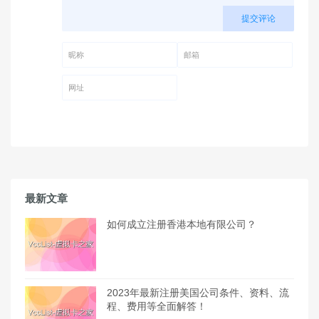
提交评论
昵称 (必填)
邮箱 (必填)
网址
最新文章
如何成立注册香港本地有限公司？
2023年最新注册美国公司条件、资料、流
程、费用等全面解答！