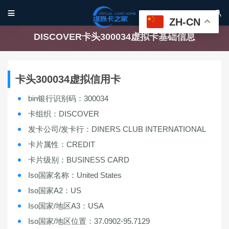


ZH-CN
DISCOVER卡头300034虚拟卡基础信息
卡头300034虚拟信用卡
bin银行识别码：300034
卡组织：DISCOVER
发卡公司/发卡行：DINERS CLUB INTERNATIONAL
卡片属性：CREDIT
卡片级别：BUSINESS CARD
Iso国家名称：United States
Iso国家A2：US
Iso国家/地区A3：USA
Iso国家/地区位置：37.0902-95.7129