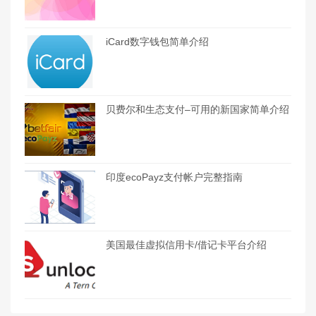
iCard数字钱包简单介绍
贝费尔和生态支付–可用的新国家简单介绍
印度ecoPayz支付帐户完整指南
美国最佳虚拟信用卡/借记卡平台介绍