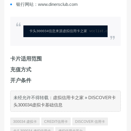
银行网站：www.dinersclub.com
卡头300034信息来源虚拟信用卡之家 
vcclist.com
卡片适用范围
充值方式
开户条件
未经允许不得转载：
虚拟信用卡之家
»
DISCOVER卡
头300034虚拟卡基础信息
300034 虚拟卡
CREDIT信用卡
DISCOVER 信用卡