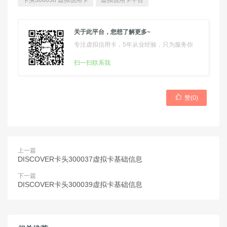
卡头300038 虚拟信用卡
虚拟信用卡平台
关于此平台，您想了解更多~
专注虚拟信用卡，5年从业经验，只为服务你
扫一扫联系我

赞(
0
)
上一篇
DISCOVER卡头300037虚拟卡基础信息
下一篇
DISCOVER卡头300039虚拟卡基础信息