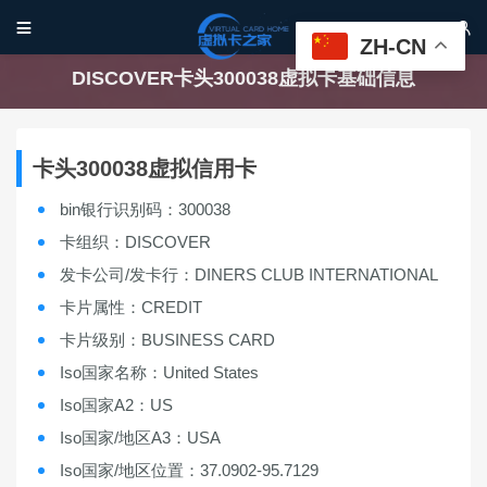


ZH-CN
DISCOVER卡头300038虚拟卡基础信息
卡头300038虚拟信用卡
bin银行识别码：300038
卡组织：DISCOVER
发卡公司/发卡行：DINERS CLUB INTERNATIONAL
卡片属性：CREDIT
卡片级别：BUSINESS CARD
Iso国家名称：United States
Iso国家A2：US
Iso国家/地区A3：USA
Iso国家/地区位置：37.0902-95.7129