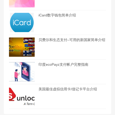
iCard数字钱包简单介绍
贝费尔和生态支付–可用的新国家简单介绍
印度ecoPayz支付帐户完整指南
美国最佳虚拟信用卡/借记卡平台介绍