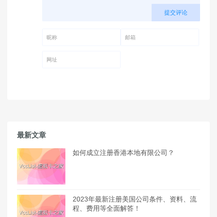
提交评论
昵称 (必填)
邮箱 (必填)
网址
最新文章
如何成立注册香港本地有限公司？
2023年最新注册美国公司条件、资料、流
程、费用等全面解答！