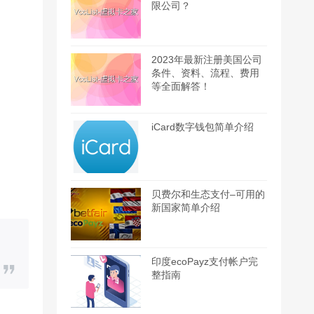
限公司？
2023年最新注册美国公司
条件、资料、流程、费用
等全面解答！
iCard数字钱包简单介绍
贝费尔和生态支付–可用的
新国家简单介绍
印度ecoPayz支付帐户完
整指南