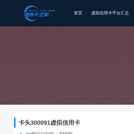
首页
虚拟信用卡平台汇总
卡头300091虚拟信用卡
bin银行识别码：300091