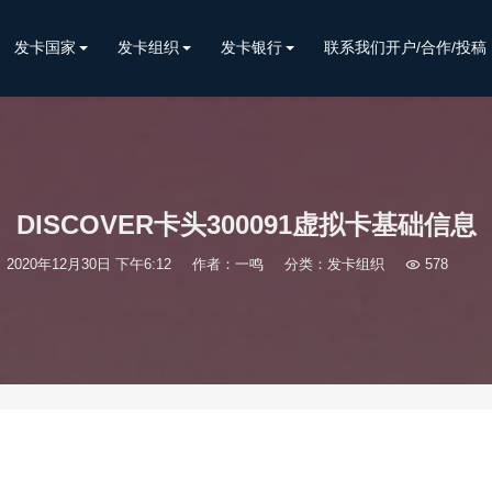
发卡国家
发卡组织
发卡银行
联系我们开户/合作/投稿
DISCOVER卡头300091虚拟卡基础信息
2020年12月30日 下午6:12
作者：一鸣
分类：
发卡组织

578