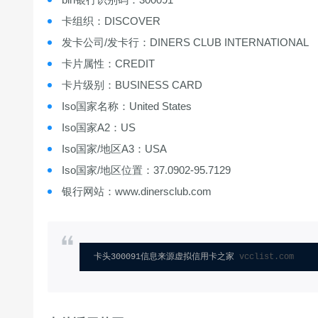
卡组织：DISCOVER
发卡公司/发卡行：DINERS CLUB INTERNATIONAL
卡片属性：CREDIT
卡片级别：BUSINESS CARD
Iso国家名称：United States
Iso国家A2：US
Iso国家/地区A3：USA
Iso国家/地区位置：37.0902-95.7129
银行网站：www.dinersclub.com
卡头300091信息来源虚拟信用卡之家 
vcclist.com