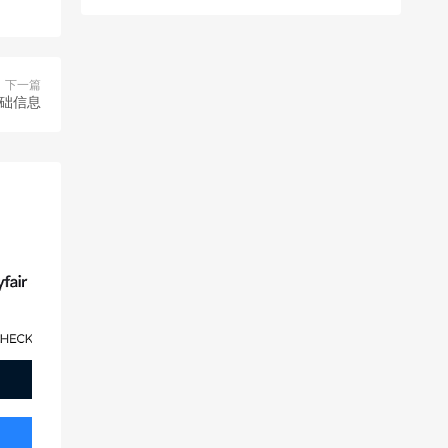
下一篇
基础信息