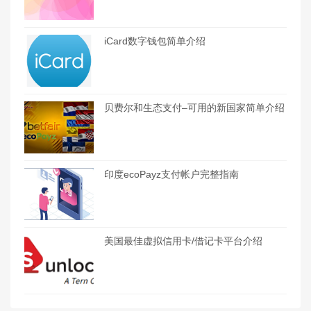
iCard数字钱包简单介绍
贝费尔和生态支付–可用的新国家简单介绍
印度ecoPayz支付帐户完整指南
美国最佳虚拟信用卡/借记卡平台介绍