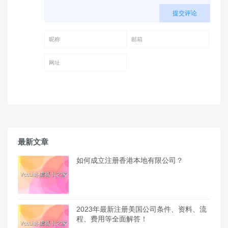
提交评论
昵称 (必填)
邮箱 (必填)
网址
最新文章
如何成立注册香港本地有限公司？
2023年最新注册美国公司条件、资料、流
程、费用等全面解答！