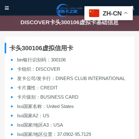


ZH-CN
DISCOVER卡头300106虚拟卡基础信息
卡头300106虚拟信用卡
bin银行识别码：300106
卡组织：DISCOVER
发卡公司/发卡行：DINERS CLUB INTERNATIONAL
卡片属性：CREDIT
卡片级别：BUSINESS CARD
Iso国家名称：United States
Iso国家A2：US
Iso国家/地区A3：USA
Iso国家/地区位置：37.0902-95.7129