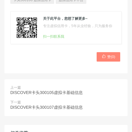
卡头300106 虚拟信用卡
虚拟信用卡平台
关于此平台，您想了解更多~
专注虚拟信用卡，5年从业经验，只为服务你
扫一扫联系我

赞(
0
)
上一篇
DISCOVER卡头300105虚拟卡基础信息
下一篇
DISCOVER卡头300107虚拟卡基础信息