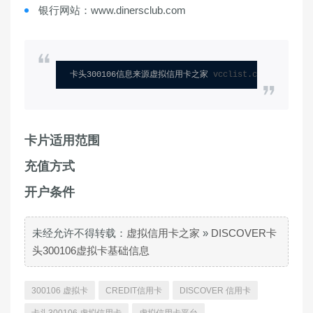
银行网站：www.dinersclub.com
卡头300106信息来源虚拟信用卡之家 
vcclist.com
卡片适用范围
充值方式
开户条件
未经允许不得转载：
虚拟信用卡之家
»
DISCOVER卡
头300106虚拟卡基础信息
300106 虚拟卡
CREDIT信用卡
DISCOVER 信用卡