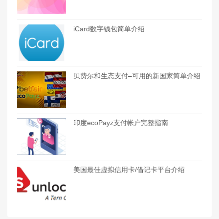
iCard数字钱包简单介绍
贝费尔和生态支付–可用的新国家简单介绍
印度ecoPayz支付帐户完整指南
美国最佳虚拟信用卡/借记卡平台介绍