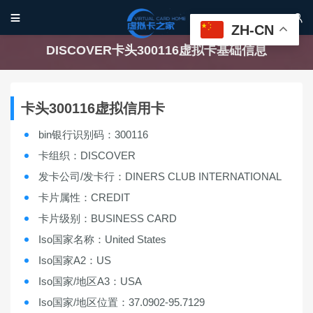


ZH-CN
DISCOVER卡头300116虚拟卡基础信息
卡头300116虚拟信用卡
bin银行识别码：300116
卡组织：DISCOVER
发卡公司/发卡行：DINERS CLUB INTERNATIONAL
卡片属性：CREDIT
卡片级别：BUSINESS CARD
Iso国家名称：United States
Iso国家A2：US
Iso国家/地区A3：USA
Iso国家/地区位置：37.0902-95.7129