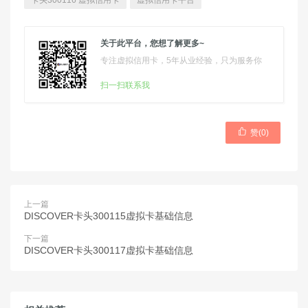
卡头300116 虚拟信用卡
虚拟信用卡平台
关于此平台，您想了解更多~
专注虚拟信用卡，5年从业经验，只为服务你
扫一扫联系我

赞(
0
)
上一篇
DISCOVER卡头300115虚拟卡基础信息
下一篇
DISCOVER卡头300117虚拟卡基础信息