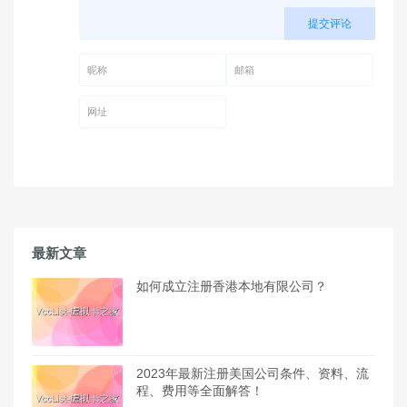
提交评论
昵称 (必填)
邮箱 (必填)
网址
最新文章
如何成立注册香港本地有限公司？
2023年最新注册美国公司条件、资料、流
程、费用等全面解答！