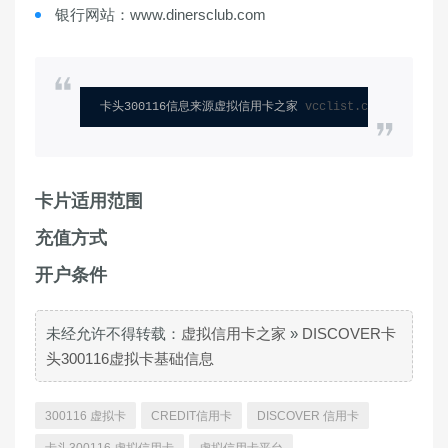
银行网站：www.dinersclub.com
卡头300116信息来源虚拟信用卡之家 
vcclist.com
卡片适用范围
充值方式
开户条件
未经允许不得转载：
虚拟信用卡之家
»
DISCOVER卡
头300116虚拟卡基础信息
300116 虚拟卡
CREDIT信用卡
DISCOVER 信用卡