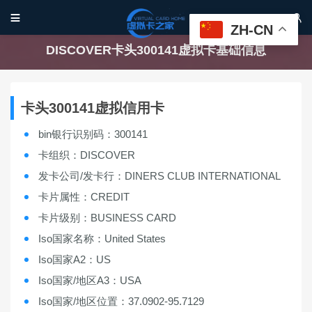


ZH-CN
DISCOVER卡头300141虚拟卡基础信息
卡头300141虚拟信用卡
bin银行识别码：300141
卡组织：DISCOVER
发卡公司/发卡行：DINERS CLUB INTERNATIONAL
卡片属性：CREDIT
卡片级别：BUSINESS CARD
Iso国家名称：United States
Iso国家A2：US
Iso国家/地区A3：USA
Iso国家/地区位置：37.0902-95.7129