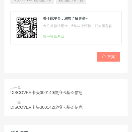
卡头300141 虚拟信用卡
虚拟信用卡平台
关于此平台，您想了解更多~
专注虚拟信用卡，5年从业经验，只为服务你
扫一扫联系我

赞(
0
)
上一篇
DISCOVER卡头300140虚拟卡基础信息
下一篇
DISCOVER卡头300142虚拟卡基础信息