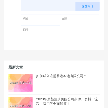
提交评论
昵称 (必填)
邮箱 (必填)
网址
最新文章
如何成立注册香港本地有限公司？
2023年最新注册美国公司条件、资料、流
程、费用等全面解答！