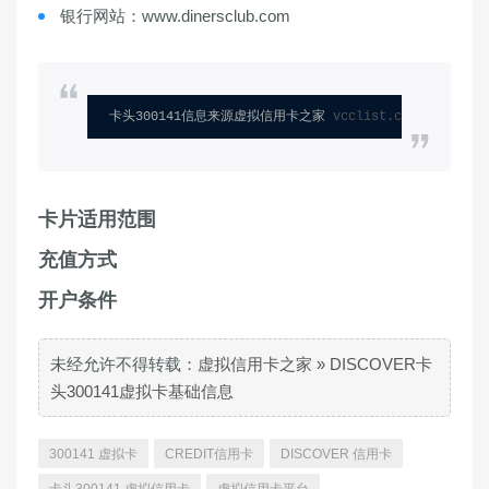
银行网站：www.dinersclub.com
卡头300141信息来源虚拟信用卡之家 
vcclist.com
卡片适用范围
充值方式
开户条件
未经允许不得转载：
虚拟信用卡之家
»
DISCOVER卡
头300141虚拟卡基础信息
300141 虚拟卡
CREDIT信用卡
DISCOVER 信用卡