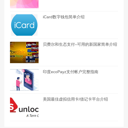
iCard数字钱包简单介绍
贝费尔和生态支付–可用的新国家简单介绍
印度ecoPayz支付帐户完整指南
美国最佳虚拟信用卡/借记卡平台介绍