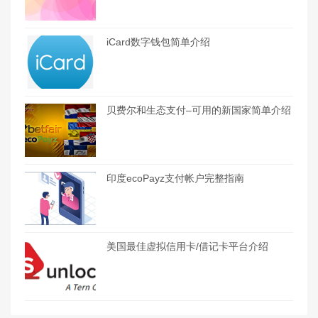
iCard数字钱包简单介绍
贝费尔和生态支付–可用的新国家简单介绍
印度ecoPayz支付帐户完整指南
美国最佳虚拟信用卡/借记卡平台介绍