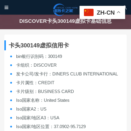


ZH-CN
DISCOVER卡头300149虚拟卡基础信息
卡头300149虚拟信用卡
bin银行识别码：300149
卡组织：DISCOVER
发卡公司/发卡行：DINERS CLUB INTERNATIONAL
卡片属性：CREDIT
卡片级别：BUSINESS CARD
Iso国家名称：United States
Iso国家A2：US
Iso国家/地区A3：USA
Iso国家/地区位置：37.0902-95.7129