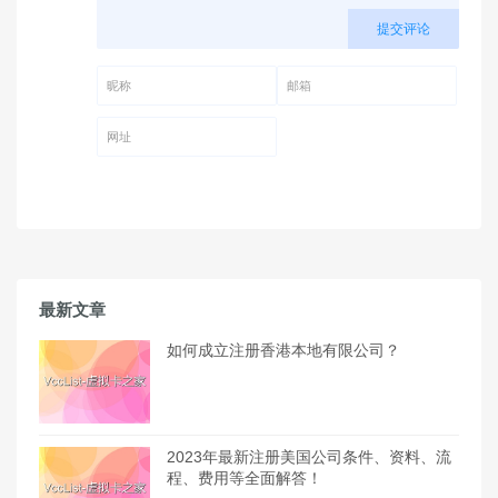
提交评论
昵称 (必填)
邮箱 (必填)
网址
最新文章
如何成立注册香港本地有限公司？
2023年最新注册美国公司条件、资料、流
程、费用等全面解答！