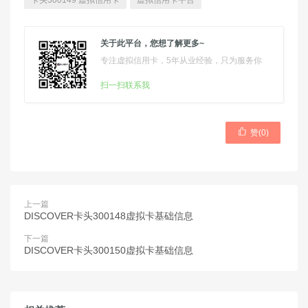
卡头300149 虚拟信用卡
虚拟信用卡平台
关于此平台，您想了解更多~
专注虚拟信用卡，5年从业经验，只为服务你
扫一扫联系我

赞(
0
)
上一篇
DISCOVER卡头300148虚拟卡基础信息
下一篇
DISCOVER卡头300150虚拟卡基础信息