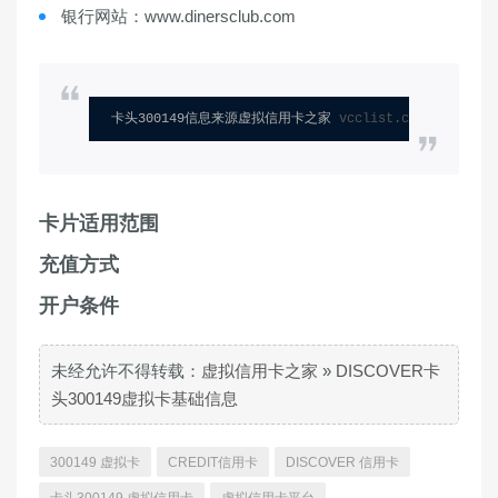
银行网站：www.dinersclub.com
卡头300149信息来源虚拟信用卡之家 
vcclist.com
卡片适用范围
充值方式
开户条件
未经允许不得转载：
虚拟信用卡之家
»
DISCOVER卡
头300149虚拟卡基础信息
300149 虚拟卡
CREDIT信用卡
DISCOVER 信用卡