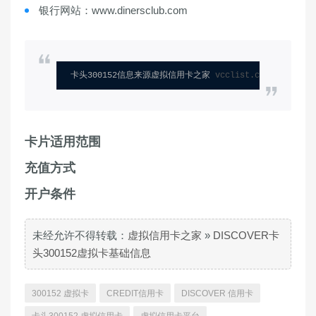
银行网站：www.dinersclub.com
卡头300152信息来源虚拟信用卡之家 
vcclist.com
卡片适用范围
充值方式
开户条件
未经允许不得转载：
虚拟信用卡之家
»
DISCOVER卡
头300152虚拟卡基础信息
300152 虚拟卡
CREDIT信用卡
DISCOVER 信用卡