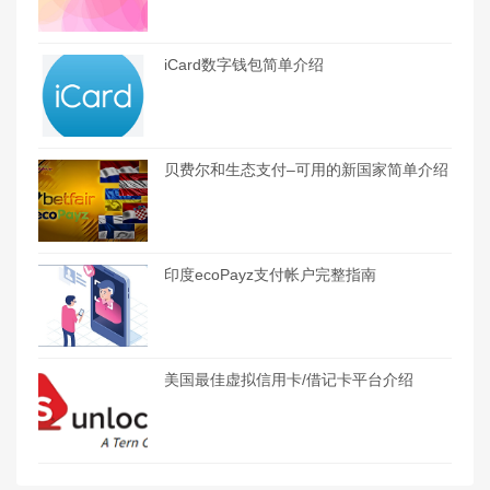
iCard数字钱包简单介绍
贝费尔和生态支付–可用的新国家简单介绍
印度ecoPayz支付帐户完整指南
美国最佳虚拟信用卡/借记卡平台介绍