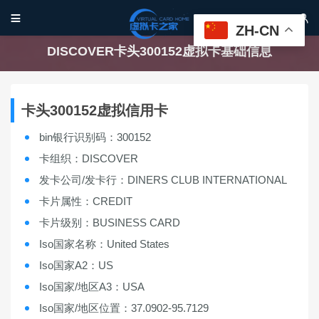


ZH-CN
DISCOVER卡头300152虚拟卡基础信息
卡头300152虚拟信用卡
bin银行识别码：300152
卡组织：DISCOVER
发卡公司/发卡行：DINERS CLUB INTERNATIONAL
卡片属性：CREDIT
卡片级别：BUSINESS CARD
Iso国家名称：United States
Iso国家A2：US
Iso国家/地区A3：USA
Iso国家/地区位置：37.0902-95.7129