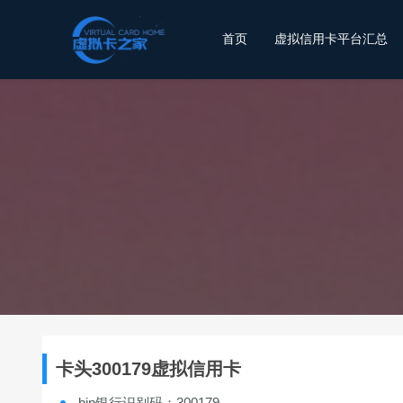
首页
虚拟信用卡平台汇总
卡头300179虚拟信用卡
bin银行识别码：300179