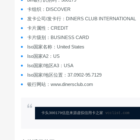
卡组织：DISCOVER
发卡公司/发卡行：DINERS CLUB INTERNATIONAL
卡片属性：CREDIT
卡片级别：BUSINESS CARD
Iso国家名称：United States
Iso国家A2：US
Iso国家/地区A3：USA
Iso国家/地区位置：37.0902-95.7129
银行网站：www.dinersclub.com
卡头300179信息来源虚拟信用卡之家 
vcclist.com