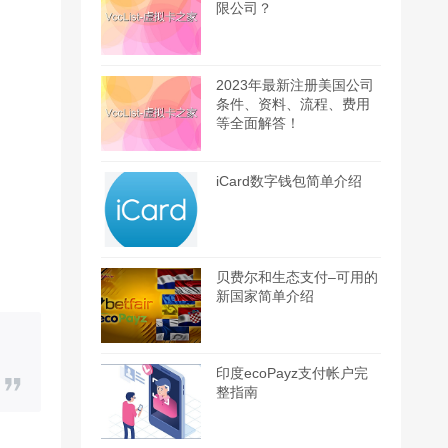
限公司？
2023年最新注册美国公司
条件、资料、流程、费用
等全面解答！
iCard数字钱包简单介绍
贝费尔和生态支付–可用的
新国家简单介绍
印度ecoPayz支付帐户完
整指南