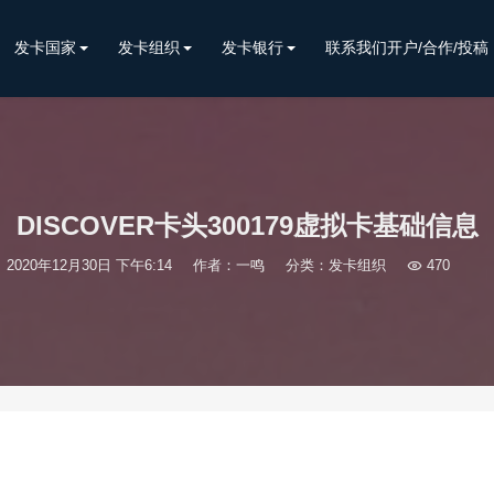
发卡国家
发卡组织
发卡银行
联系我们开户/合作/投稿
DISCOVER卡头300179虚拟卡基础信息
2020年12月30日 下午6:14
作者：一鸣
分类：
发卡组织

470