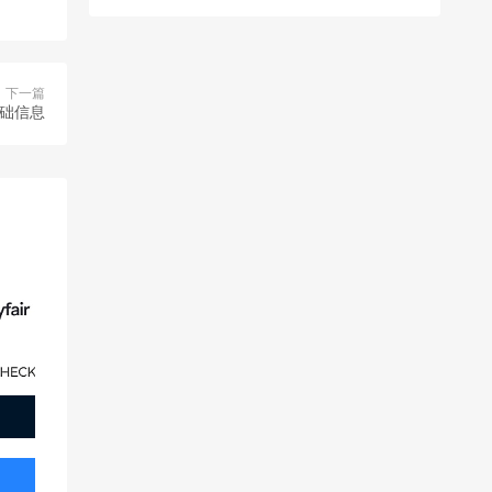
下一篇
基础信息