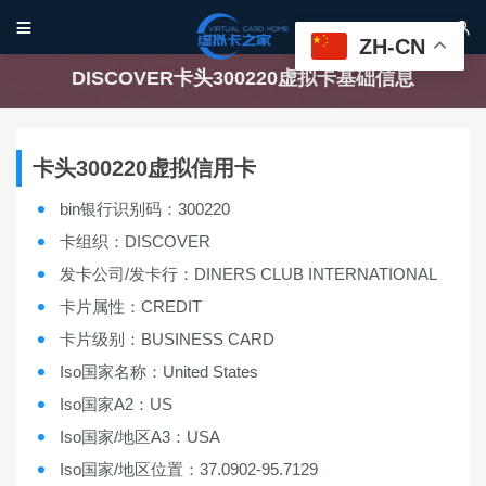


ZH-CN
DISCOVER卡头300220虚拟卡基础信息
卡头300220虚拟信用卡
bin银行识别码：300220
卡组织：DISCOVER
发卡公司/发卡行：DINERS CLUB INTERNATIONAL
卡片属性：CREDIT
卡片级别：BUSINESS CARD
Iso国家名称：United States
Iso国家A2：US
Iso国家/地区A3：USA
Iso国家/地区位置：37.0902-95.7129