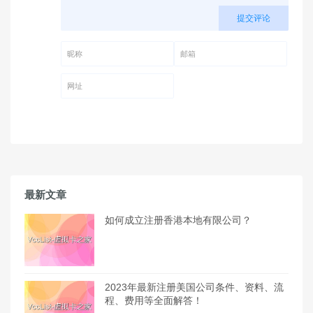
提交评论
昵称 (必填)
邮箱 (必填)
网址
最新文章
如何成立注册香港本地有限公司？
2023年最新注册美国公司条件、资料、流
程、费用等全面解答！