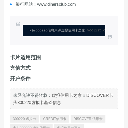
银行网站：www.dinersclub.com
卡头300220信息来源虚拟信用卡之家 
vcclist.com
卡片适用范围
充值方式
开户条件
未经允许不得转载：
虚拟信用卡之家
»
DISCOVER卡
头300220虚拟卡基础信息
300220 虚拟卡
CREDIT信用卡
DISCOVER 信用卡