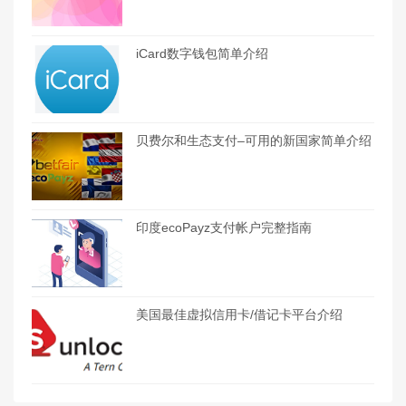
iCard数字钱包简单介绍
贝费尔和生态支付–可用的新国家简单介绍
印度ecoPayz支付帐户完整指南
美国最佳虚拟信用卡/借记卡平台介绍