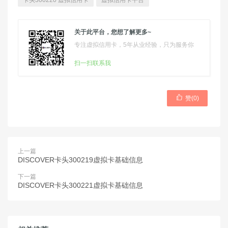
卡头300220 虚拟信用卡
虚拟信用卡平台
关于此平台，您想了解更多~
专注虚拟信用卡，5年从业经验，只为服务你
扫一扫联系我

赞(
0
)
上一篇
DISCOVER卡头300219虚拟卡基础信息
下一篇
DISCOVER卡头300221虚拟卡基础信息