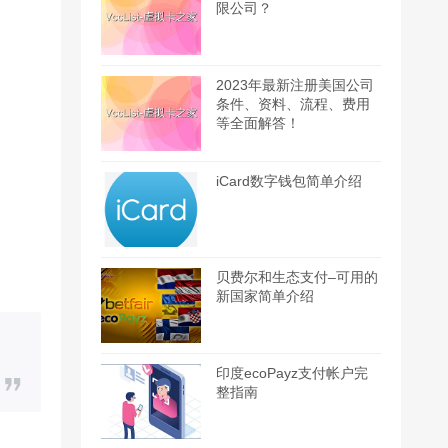
限公司？
2023年最新注册美国公司
条件、资料、流程、费用
等全面解答！
iCard数字钱包简单介绍
贝费尔和生态支付–可用的
新国家简单介绍
印度ecoPayz支付帐户完
整指南