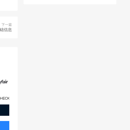
下一篇
基础信息