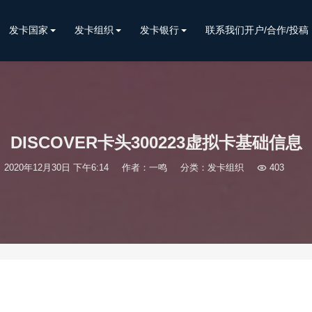
发卡国家
发卡组织
发卡银行
联系我们开户/合作/投稿
DISCOVER卡头300223虚拟卡基础信息
2020年12月30日 下午6:14
作者：一鸣
分类：
发卡组织

403