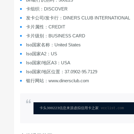
卡组织：DISCOVER
发卡公司/发卡行：DINERS CLUB INTERNATIONAL
卡片属性：CREDIT
卡片级别：BUSINESS CARD
Iso国家名称：United States
Iso国家A2：US
Iso国家/地区A3：USA
Iso国家/地区位置：37.0902-95.7129
银行网站：www.dinersclub.com
卡头300223信息来源虚拟信用卡之家 
vcclist.com