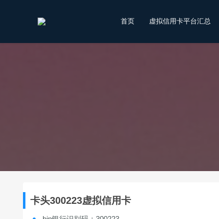
首页
虚拟信用卡平台汇总
卡头300223虚拟信用卡
bin银行识别码：300223