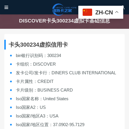


ZH-CN
DISCOVER卡头300234虚拟卡基础信息
卡头300234虚拟信用卡
bin银行识别码：300234
卡组织：DISCOVER
发卡公司/发卡行：DINERS CLUB INTERNATIONAL
卡片属性：CREDIT
卡片级别：BUSINESS CARD
Iso国家名称：United States
Iso国家A2：US
Iso国家/地区A3：USA
Iso国家/地区位置：37.0902-95.7129