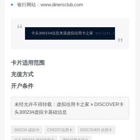
银行网站：www.dinersclub.com
卡头300234信息来源虚拟信用卡之家 
vcclist.com
卡片适用范围
充值方式
开户条件
未经允许不得转载：
虚拟信用卡之家
»
DISCOVER卡
头300234虚拟卡基础信息
300234 虚拟卡
CREDIT信用卡
DISCOVER 信用卡