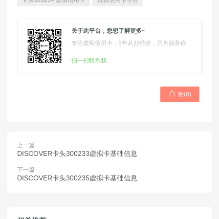
卡头300234 虚拟信用卡
虚拟信用卡平台
关于此平台，您想了解更多~
专注虚拟信用卡，5年从业经验，只为服务你
扫一扫联系我

赞(
0
)
上一篇
DISCOVER卡头300233虚拟卡基础信息
下一篇
DISCOVER卡头300235虚拟卡基础信息