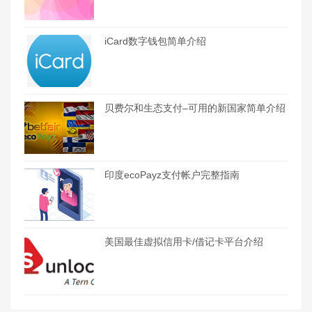
iCard数字钱包简单介绍
贝费尔和生态支付–可用的新国家简单介绍
印度ecoPayz支付帐户完整指南
美国最佳虚拟信用卡/借记卡平台介绍