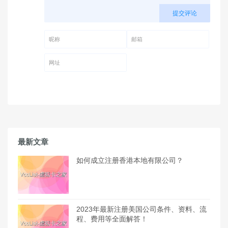
提交评论
昵称 (必填)
邮箱 (必填)
网址
最新文章
如何成立注册香港本地有限公司？
2023年最新注册美国公司条件、资料、流
程、费用等全面解答！