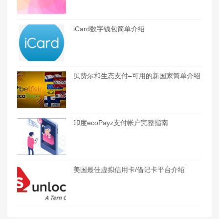
iCard数字钱包简单介绍
贝费尔和生态支付–可用的新国家简单介绍
印度ecoPayz支付帐户完整指南
美国最佳虚拟信用卡/借记卡平台介绍