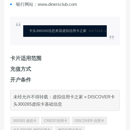
银行网站：www.dinersclub.com
卡头300265信息来源虚拟信用卡之家 
vcclist.com
卡片适用范围
充值方式
开户条件
未经允许不得转载：
虚拟信用卡之家
»
DISCOVER卡
头300265虚拟卡基础信息
300265 虚拟卡
CREDIT信用卡
DISCOVER 信用卡