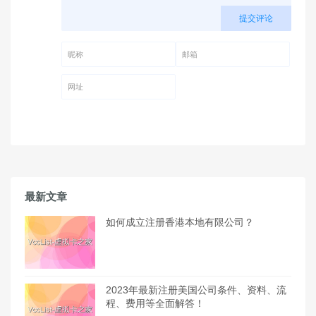
提交评论
昵称 (必填)
邮箱 (必填)
网址
最新文章
如何成立注册香港本地有限公司？
2023年最新注册美国公司条件、资料、流
程、费用等全面解答！