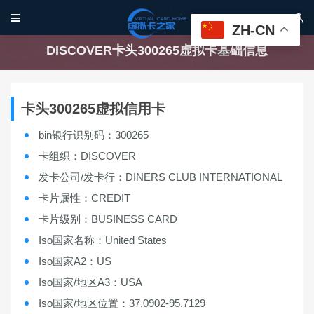


ZH-CN
DISCOVER卡头300265虚拟卡基础信息
卡头300265虚拟信用卡
bin银行识别码：300265
卡组织：DISCOVER
发卡公司/发卡行：DINERS CLUB INTERNATIONAL
卡片属性：CREDIT
卡片级别：BUSINESS CARD
Iso国家名称：United States
Iso国家A2：US
Iso国家/地区A3：USA
Iso国家/地区位置：37.0902-95.7129