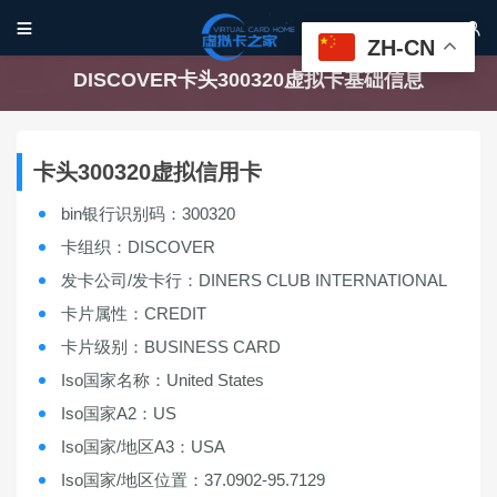


ZH-CN
DISCOVER卡头300320虚拟卡基础信息
卡头300320虚拟信用卡
bin银行识别码：300320
卡组织：DISCOVER
发卡公司/发卡行：DINERS CLUB INTERNATIONAL
卡片属性：CREDIT
卡片级别：BUSINESS CARD
Iso国家名称：United States
Iso国家A2：US
Iso国家/地区A3：USA
Iso国家/地区位置：37.0902-95.7129