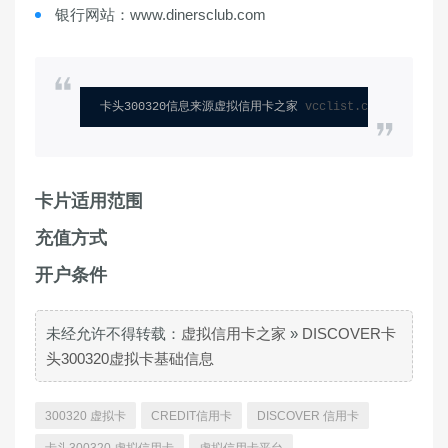
银行网站：www.dinersclub.com
卡头300320信息来源虚拟信用卡之家 
vcclist.com
卡片适用范围
充值方式
开户条件
未经允许不得转载：
虚拟信用卡之家
»
DISCOVER卡
头300320虚拟卡基础信息
300320 虚拟卡
CREDIT信用卡
DISCOVER 信用卡