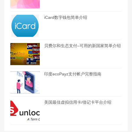
iCard数字钱包简单介绍
贝费尔和生态支付–可用的新国家简单介绍
印度ecoPayz支付帐户完整指南
美国最佳虚拟信用卡/借记卡平台介绍