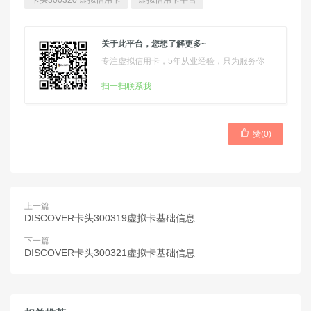
卡头300320 虚拟信用卡
虚拟信用卡平台
关于此平台，您想了解更多~
专注虚拟信用卡，5年从业经验，只为服务你
扫一扫联系我

赞(
0
)
上一篇
DISCOVER卡头300319虚拟卡基础信息
下一篇
DISCOVER卡头300321虚拟卡基础信息