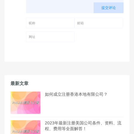
提交评论
昵称 (必填)
邮箱 (必填)
网址
最新文章
如何成立注册香港本地有限公司？
2023年最新注册美国公司条件、资料、流
程、费用等全面解答！