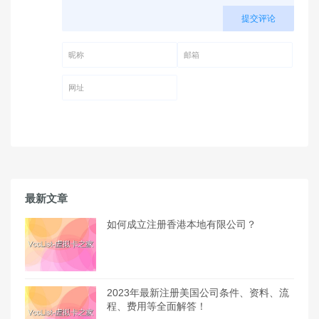
提交评论
昵称 (必填)
邮箱 (必填)
网址
最新文章
如何成立注册香港本地有限公司？
2023年最新注册美国公司条件、资料、流
程、费用等全面解答！