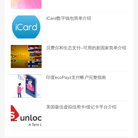
iCard数字钱包简单介绍
贝费尔和生态支付–可用的新国家简单介绍
印度ecoPayz支付帐户完整指南
美国最佳虚拟信用卡/借记卡平台介绍