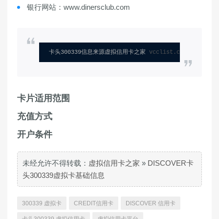
银行网站：www.dinersclub.com
卡头300339信息来源虚拟信用卡之家 
vcclist.com
卡片适用范围
充值方式
开户条件
未经允许不得转载：
虚拟信用卡之家
»
DISCOVER卡
头300339虚拟卡基础信息
300339 虚拟卡
CREDIT信用卡
DISCOVER 信用卡