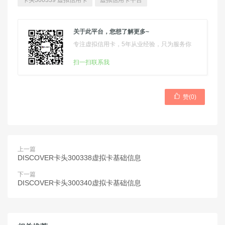
卡头300339 虚拟信用卡
虚拟信用卡平台
关于此平台，您想了解更多~
专注虚拟信用卡，5年从业经验，只为服务你
扫一扫联系我

赞(
0
)
上一篇
DISCOVER卡头300338虚拟卡基础信息
下一篇
DISCOVER卡头300340虚拟卡基础信息