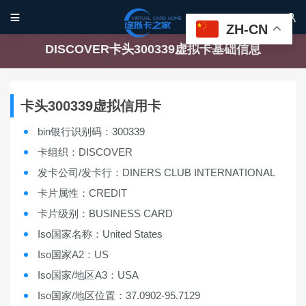


ZH-CN
DISCOVER卡头300339虚拟卡基础信息
卡头300339虚拟信用卡
bin银行识别码：300339
卡组织：DISCOVER
发卡公司/发卡行：DINERS CLUB INTERNATIONAL
卡片属性：CREDIT
卡片级别：BUSINESS CARD
Iso国家名称：United States
Iso国家A2：US
Iso国家/地区A3：USA
Iso国家/地区位置：37.0902-95.7129