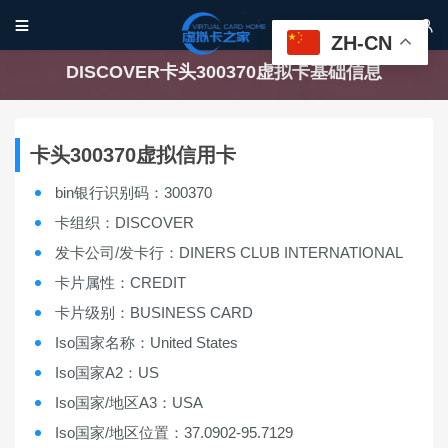


ZH-CN
DISCOVER卡头300370虚拟卡基础信息
卡头300370虚拟信用卡
bin银行识别码：300370
卡组织：DISCOVER
发卡公司/发卡行：DINERS CLUB INTERNATIONAL
卡片属性：CREDIT
卡片级别：BUSINESS CARD
Iso国家名称：United States
Iso国家A2：US
Iso国家/地区A3：USA
Iso国家/地区位置：37.0902-95.7129