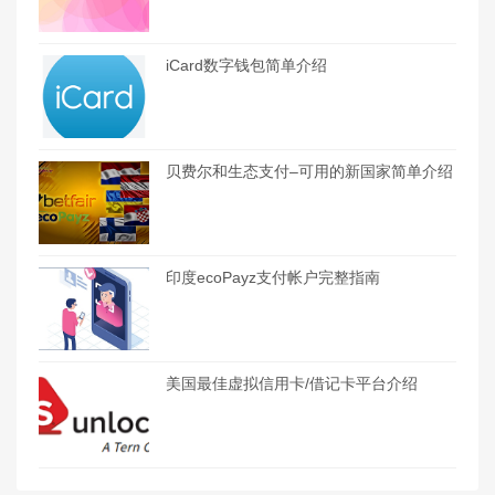
iCard数字钱包简单介绍
贝费尔和生态支付–可用的新国家简单介绍
印度ecoPayz支付帐户完整指南
美国最佳虚拟信用卡/借记卡平台介绍