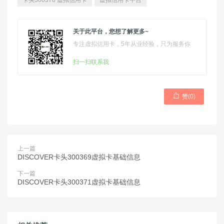
卡头300370 虚拟信用卡
虚拟信用卡平台
关于此平台，您想了解更多~
专注虚拟信用卡，5年从业经验，只为服务你
扫一扫联系我

赞(
0
)
上一篇
DISCOVER卡头300369虚拟卡基础信息
下一篇
DISCOVER卡头300371虚拟卡基础信息