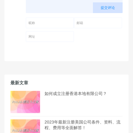
提交评论
昵称 (必填)
邮箱 (必填)
网址
最新文章
如何成立注册香港本地有限公司？
2023年最新注册美国公司条件、资料、流
程、费用等全面解答！