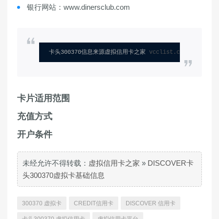
银行网站：www.dinersclub.com
卡头300370信息来源虚拟信用卡之家 
vcclist.com
卡片适用范围
充值方式
开户条件
未经允许不得转载：
虚拟信用卡之家
»
DISCOVER卡
头300370虚拟卡基础信息
300370 虚拟卡
CREDIT信用卡
DISCOVER 信用卡