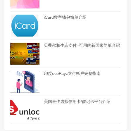
iCard数字钱包简单介绍
贝费尔和生态支付–可用的新国家简单介绍
印度ecoPayz支付帐户完整指南
美国最佳虚拟信用卡/借记卡平台介绍