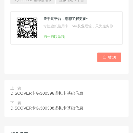
卡头300397 虚拟信用卡
虚拟信用卡平台
关于此平台，您想了解更多~
专注虚拟信用卡，5年从业经验，只为服务你
扫一扫联系我

赞(
0
)
上一篇
DISCOVER卡头300396虚拟卡基础信息
下一篇
DISCOVER卡头300398虚拟卡基础信息