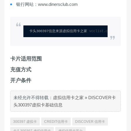
银行网站：www.dinersclub.com
卡头300397信息来源虚拟信用卡之家 
vcclist.com
卡片适用范围
充值方式
开户条件
未经允许不得转载：
虚拟信用卡之家
»
DISCOVER卡
头300397虚拟卡基础信息
300397 虚拟卡
CREDIT信用卡
DISCOVER 信用卡