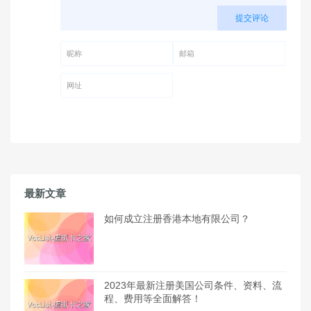
提交评论
昵称 (必填)
邮箱 (必填)
网址
最新文章
如何成立注册香港本地有限公司？
2023年最新注册美国公司条件、资料、流
程、费用等全面解答！