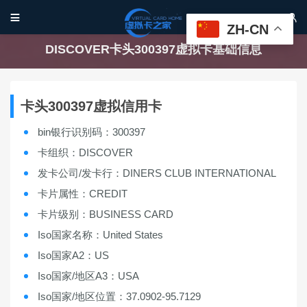


ZH-CN
DISCOVER卡头300397虚拟卡基础信息
卡头300397虚拟信用卡
bin银行识别码：300397
卡组织：DISCOVER
发卡公司/发卡行：DINERS CLUB INTERNATIONAL
卡片属性：CREDIT
卡片级别：BUSINESS CARD
Iso国家名称：United States
Iso国家A2：US
Iso国家/地区A3：USA
Iso国家/地区位置：37.0902-95.7129