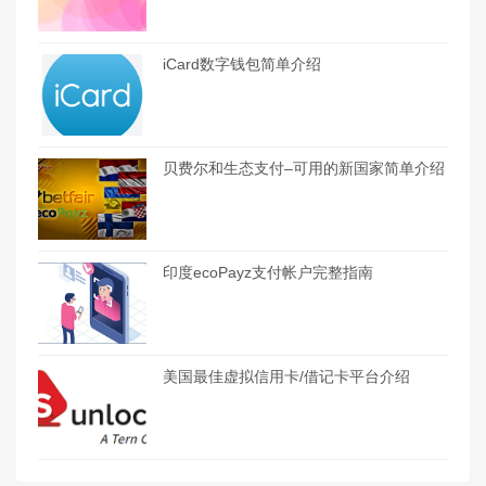
iCard数字钱包简单介绍
贝费尔和生态支付–可用的新国家简单介绍
印度ecoPayz支付帐户完整指南
美国最佳虚拟信用卡/借记卡平台介绍