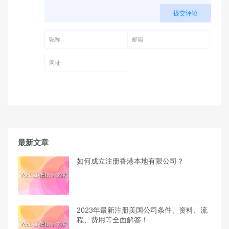
提交评论
昵称 (必填)
邮箱 (必填)
网址
最新文章
如何成立注册香港本地有限公司？
2023年最新注册美国公司条件、资料、流
程、费用等全面解答！