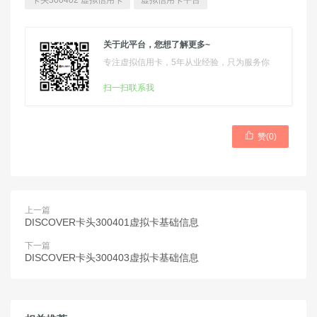
卡头300402 虚拟信用卡
虚拟信用卡平台
关于此平台，您想了解更多~
专注虚拟信用卡，5年从业经验，只为服务你
扫一扫联系我

赞(
0
)
上一篇
DISCOVER卡头300401虚拟卡基础信息
下一篇
DISCOVER卡头300403虚拟卡基础信息