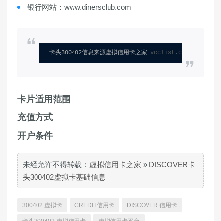
银行网站：www.dinersclub.com
卡头300402信息来源虚拟信用卡之家 
vcclist.com
卡片适用范围
充值方式
开户条件
未经允许不得转载：
虚拟信用卡之家
»
DISCOVER卡
头300402虚拟卡基础信息
300402 虚拟卡
CREDIT信用卡
DISCOVER 信用卡