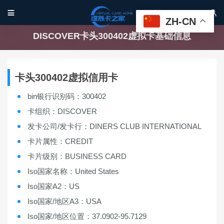


ZH-CN
DISCOVER卡头300402虚拟卡基础信息
卡头300402虚拟信用卡
bin银行识别码：300402
卡组织：DISCOVER
发卡公司/发卡行：DINERS CLUB INTERNATIONAL
卡片属性：CREDIT
卡片级别：BUSINESS CARD
Iso国家名称：United States
Iso国家A2：US
Iso国家/地区A3：USA
Iso国家/地区位置：37.0902-95.7129