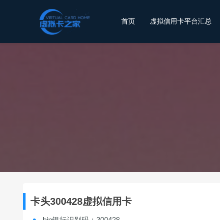
首页
虚拟信用卡平台汇总
卡头300428虚拟信用卡
bin银行识别码：300428