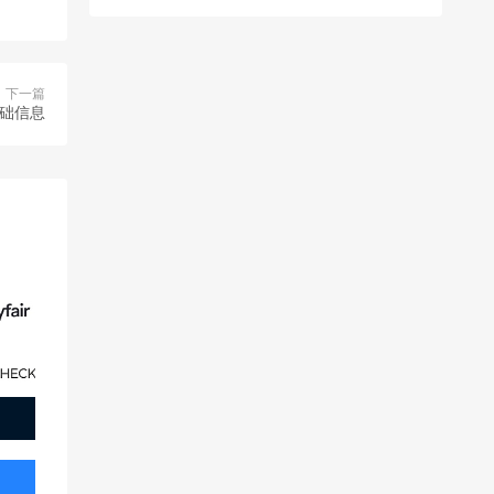
下一篇
基础信息