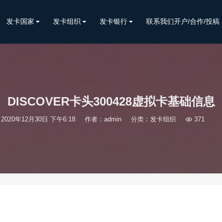
发卡国家
发卡组织
发卡银行
联系我们开户/合作/投稿
DISCOVER卡头300428虚拟卡基础信息
2020年12月30日 下午6:18
作者：admin
分类：
发卡组织

371