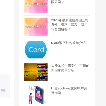
限公司？
2023年最新注册美国公司
条件、资料、流程、费用
等全面解答！
iCard数字钱包简单介绍
贝费尔和生态支付–可用的
新国家简单介绍
印度ecoPayz支付帐户完
整指南