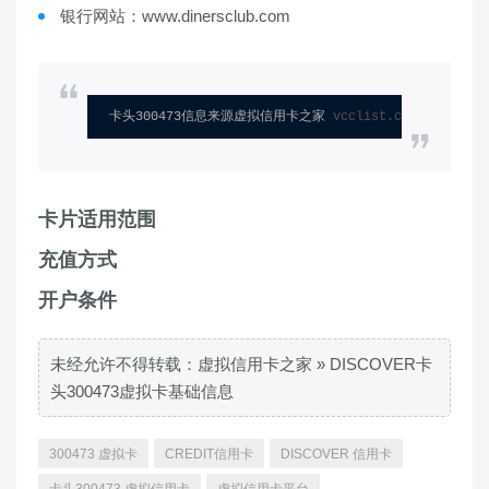
银行网站：www.dinersclub.com
卡头300473信息来源虚拟信用卡之家 
vcclist.com
卡片适用范围
充值方式
开户条件
未经允许不得转载：
虚拟信用卡之家
»
DISCOVER卡
头300473虚拟卡基础信息
300473 虚拟卡
CREDIT信用卡
DISCOVER 信用卡