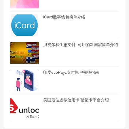
iCard数字钱包简单介绍
贝费尔和生态支付–可用的新国家简单介绍
印度ecoPayz支付帐户完整指南
美国最佳虚拟信用卡/借记卡平台介绍