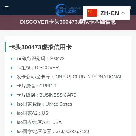


ZH-CN
DISCOVER卡头300473虚拟卡基础信息
卡头300473虚拟信用卡
bin银行识别码：300473
卡组织：DISCOVER
发卡公司/发卡行：DINERS CLUB INTERNATIONAL
卡片属性：CREDIT
卡片级别：BUSINESS CARD
Iso国家名称：United States
Iso国家A2：US
Iso国家/地区A3：USA
Iso国家/地区位置：37.0902-95.7129