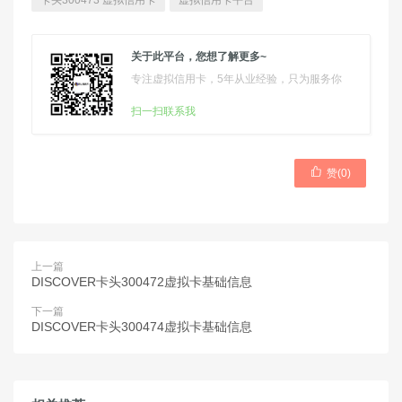
卡头300473 虚拟信用卡
虚拟信用卡平台
关于此平台，您想了解更多~
专注虚拟信用卡，5年从业经验，只为服务你
扫一扫联系我

赞(
0
)
上一篇
DISCOVER卡头300472虚拟卡基础信息
下一篇
DISCOVER卡头300474虚拟卡基础信息