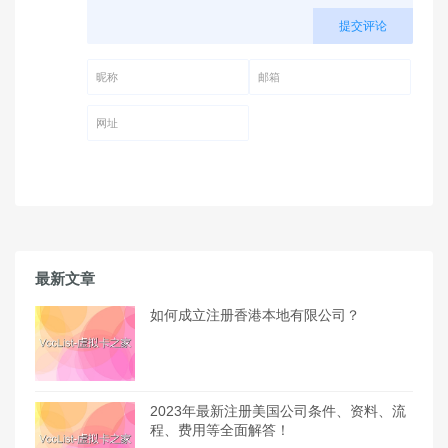
提交评论
昵称 (必填)
邮箱 (必填)
网址
最新文章
如何成立注册香港本地有限公司？
2023年最新注册美国公司条件、资料、流
程、费用等全面解答！