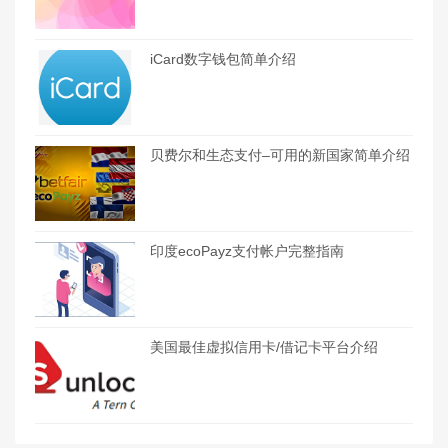
iCard数字钱包简单介绍
贝费尔和生态支付–可用的新国家简单介绍
印度ecoPayz支付帐户完整指南
美国最佳虚拟信用卡/借记卡平台介绍