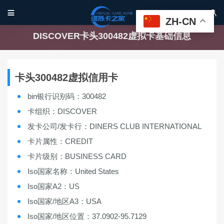


ZH-CN
DISCOVER卡头300482虚拟卡基础信息
卡头300482虚拟信用卡
bin银行识别码：300482
卡组织：DISCOVER
发卡公司/发卡行：DINERS CLUB INTERNATIONAL
卡片属性：CREDIT
卡片级别：BUSINESS CARD
Iso国家名称：United States
Iso国家A2：US
Iso国家/地区A3：USA
Iso国家/地区位置：37.0902-95.7129