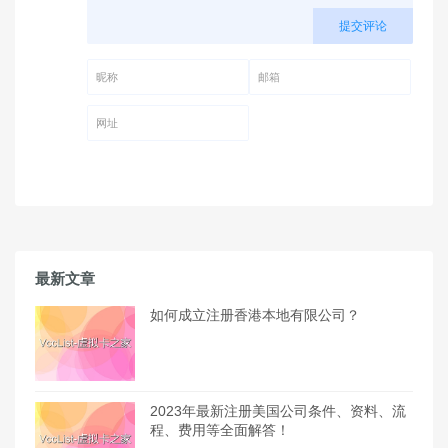
提交评论
昵称 (必填)
邮箱 (必填)
网址
最新文章
如何成立注册香港本地有限公司？
2023年最新注册美国公司条件、资料、流
程、费用等全面解答！