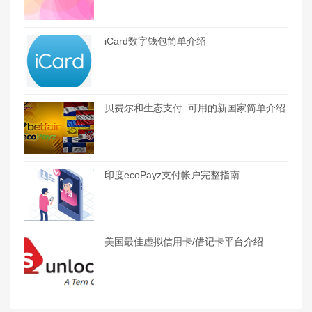
iCard数字钱包简单介绍
贝费尔和生态支付–可用的新国家简单介绍
印度ecoPayz支付帐户完整指南
美国最佳虚拟信用卡/借记卡平台介绍