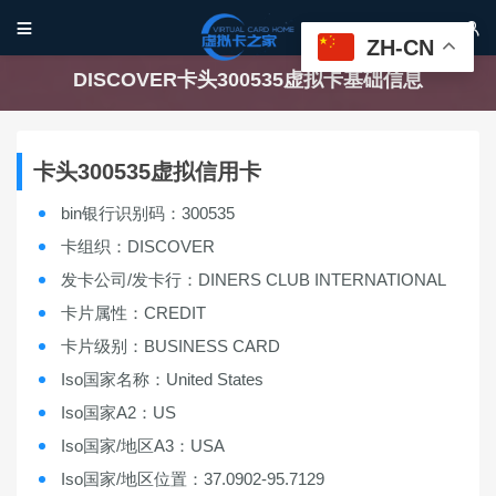


ZH-CN
DISCOVER卡头300535虚拟卡基础信息
卡头300535虚拟信用卡
bin银行识别码：300535
卡组织：DISCOVER
发卡公司/发卡行：DINERS CLUB INTERNATIONAL
卡片属性：CREDIT
卡片级别：BUSINESS CARD
Iso国家名称：United States
Iso国家A2：US
Iso国家/地区A3：USA
Iso国家/地区位置：37.0902-95.7129