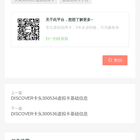
卡头300535 虚拟信用卡
虚拟信用卡平台
关于此平台，您想了解更多~
专注虚拟信用卡，5年从业经验，只为服务你
扫一扫联系我

赞(
0
)
上一篇
DISCOVER卡头300534虚拟卡基础信息
下一篇
DISCOVER卡头300536虚拟卡基础信息