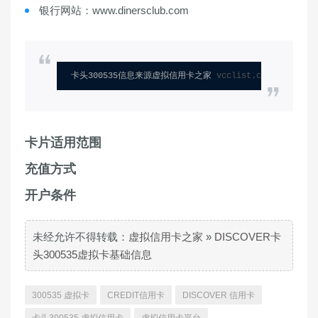
银行网站：www.dinersclub.com
卡头300535信息来源虚拟信用卡之家 
vcclist.com
卡片适用范围
充值方式
开户条件
未经允许不得转载：
虚拟信用卡之家
»
DISCOVER卡
头300535虚拟卡基础信息
300535 虚拟卡
CREDIT信用卡
DISCOVER 信用卡