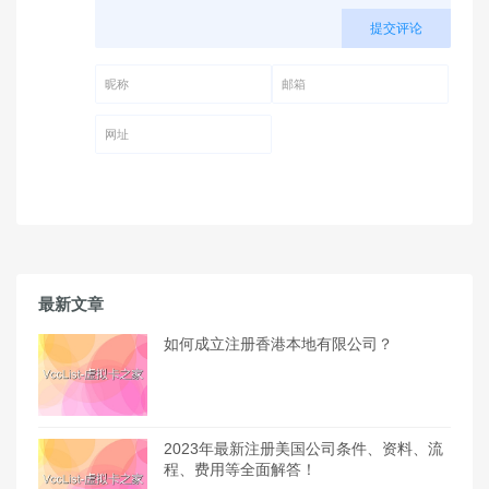
提交评论
昵称 (必填)
邮箱 (必填)
网址
最新文章
如何成立注册香港本地有限公司？
2023年最新注册美国公司条件、资料、流
程、费用等全面解答！